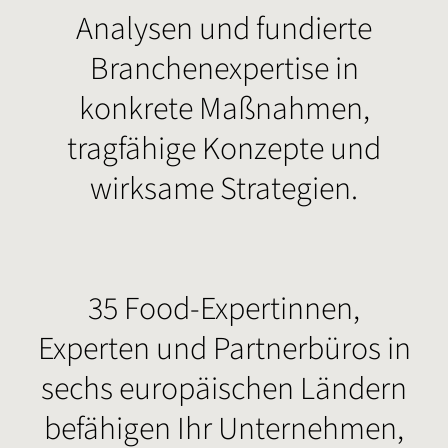
Analysen und fundierte
Branchenexpertise in
konkrete Maßnahmen,
tragfähige Konzepte und
wirksame Strategien.
35 Food-Expertinnen,
Experten und Partnerbüros in
sechs europäischen Ländern
befähigen Ihr Unternehmen,