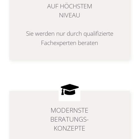
AUF HÖCHSTEM
NIVEAU
Sie werden nur durch qualifizierte
Fachexperten beraten
MODERNSTE
BERATUNGS-
KONZEPTE