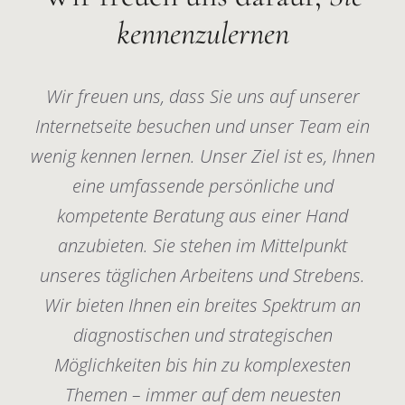
kennenzulernen
Wir freuen uns, dass Sie uns auf unserer
Internetseite besuchen und unser Team ein
wenig kennen lernen. Unser Ziel ist es, Ihnen
eine umfassende persönliche und
kompetente Beratung aus einer Hand
anzubieten. Sie stehen im Mittelpunkt
unseres täglichen Arbeitens und Strebens.
Wir bieten Ihnen ein breites Spektrum an
diagnostischen und strategischen
Möglichkeiten bis hin zu komplexesten
Themen – immer auf dem neuesten