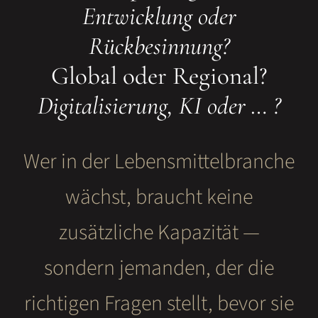
Entwicklung oder
Rückbesinnung?
Global oder Regional?
Digitalisierung, KI oder … ?
Wer in der Lebensmittelbranche
wächst, braucht keine
zusätzliche Kapazität —
sondern jemanden, der die
richtigen Fragen stellt, bevor sie