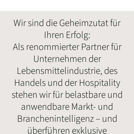
Wir sind die Geheimzutat für
Ihren Erfolg:
Als renommierter Partner für
Unternehmen der
Lebensmittelindustrie, des
Handels und der Hospitality
stehen wir für belastbare und
anwendbare Markt- und
Branchenintelligenz – und
überführen exklusive