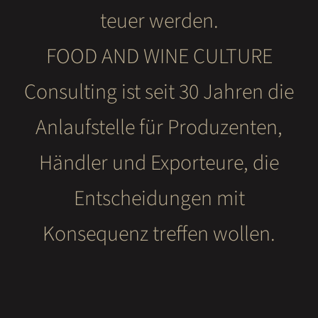
teuer werden.
FOOD AND WINE CULTURE
Consulting ist seit 30 Jahren die
Anlaufstelle für Produzenten,
Händler und Exporteure, die
Entscheidungen mit
Konsequenz treffen wollen.