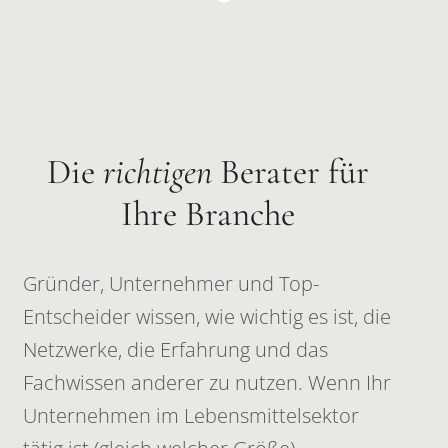
Die
richtigen
Berater für
Ihre Branche
Gründer, Unternehmer und Top-
Entscheider wissen, wie wichtig es ist, die
Netzwerke, die Erfahrung und das
Fachwissen anderer zu nutzen. Wenn Ihr
Unternehmen im Lebensmittelsektor