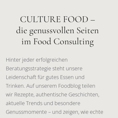
CULTURE FOOD –
die genussvollen Seiten
im Food Consulting
Hinter jeder erfolgreichen
Beratungsstrategie steht unsere
Leidenschaft für gutes Essen und
Trinken. Auf unserem Foodblog teilen
wir Rezepte, authentische Geschichten,
aktuelle Trends und besondere
Genussmomente – und zeigen, wie echte