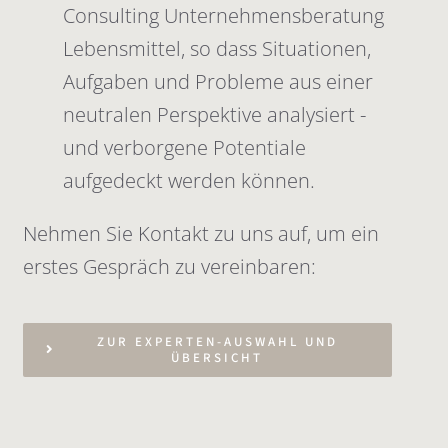
Consulting Unternehmensberatung
Lebensmittel, so dass Situationen,
Aufgaben und Probleme aus einer
neutralen Perspektive analysiert -
und verborgene Potentiale
aufgedeckt werden können.
Nehmen Sie Kontakt zu uns auf, um ein
erstes Gespräch zu vereinbaren:
ZUR EXPERTEN-AUSWAHL UND
ÜBERSICHT