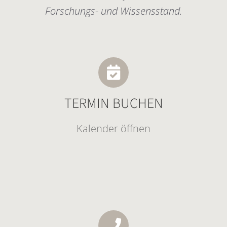
Forschungs- und Wissensstand.
TERMIN BUCHEN
Kalender öffnen