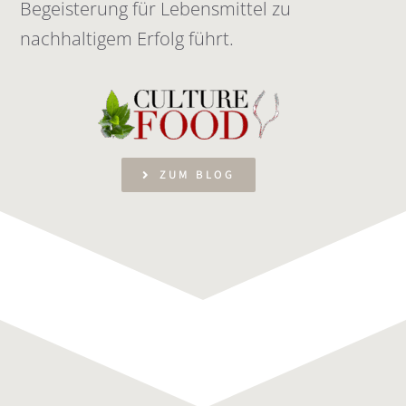
Begeisterung für Lebensmittel zu
nachhaltigem Erfolg führt.
ZUM BLOG