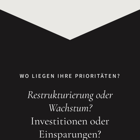
WO LIEGEN IHRE PRIORITÄTEN?
Restrukturierung oder
Wachstum?
Investitionen oder
Einsparungen?