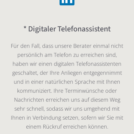
* Digitaler Telefonassistent
Für den Fall, dass unsere Berater einmal nicht
persönlich am Telefon zu erreichen sind,
haben wir einen digitalen Telefonassistenten
geschaltet, der Ihre Anliegen entgegennimmt
und in einer natürlichen Sprache mit Ihnen
kommuniziert. Ihre Terminwünsche oder
Nachrichten erreichen uns auf diesem Weg
sehr schnell, sodass wir uns umgehend mit
Ihnen in Verbindung setzen, sofern wir Sie mit
einem Rückruf erreichen können.