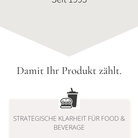
Damit Ihr Produkt zählt.
STRATEGISCHE KLARHEIT FÜR FOOD &
BEVERAGE