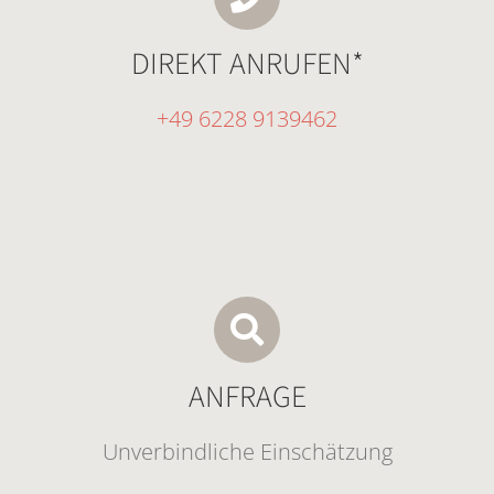
DIREKT ANRUFEN*
+49 6228 9139462
ANFRAGE
Unverbindliche Einschätzung