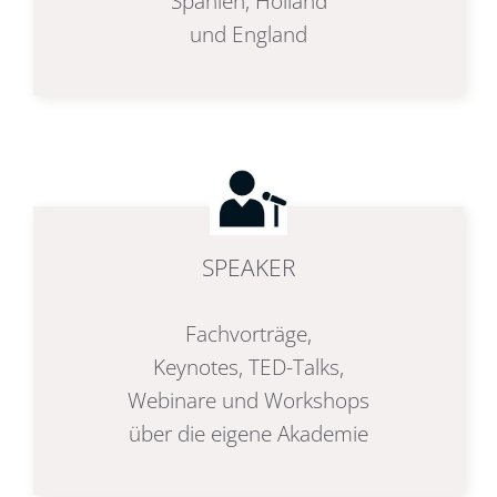
Spanien, Holland
und England
SPEAKER
Fachvorträge,
Keynotes, TED-Talks,
Webinare und Workshops
über die eigene Akademie