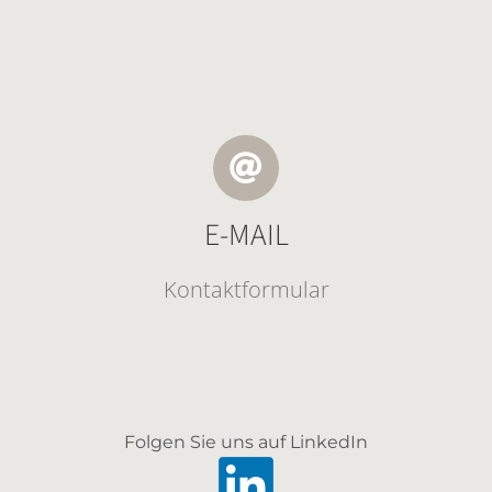
E-MAIL
Kontaktformular
Folgen Sie uns auf LinkedIn