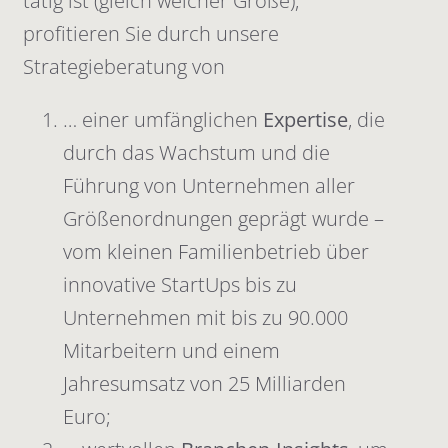
tätig ist (gleich welcher Größe),
profitieren Sie durch unsere
Strategieberatung von
… einer umfänglichen
Expertise
, die
durch das Wachstum und die
Führung von Unternehmen aller
Größenordnungen geprägt wurde –
vom kleinen Familienbetrieb über
innovative StartUps bis zu
Unternehmen mit bis zu 90.000
Mitarbeitern und einem
Jahresumsatz von 25 Milliarden
Euro;