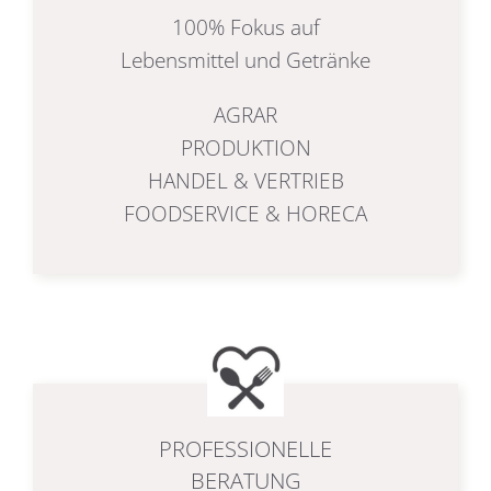
100% Fokus auf
Lebensmittel und Getränke
AGRAR
PRODUKTION
HANDEL & VERTRIEB
FOODSERVICE & HORECA
PROFESSIONELLE
BERATUNG