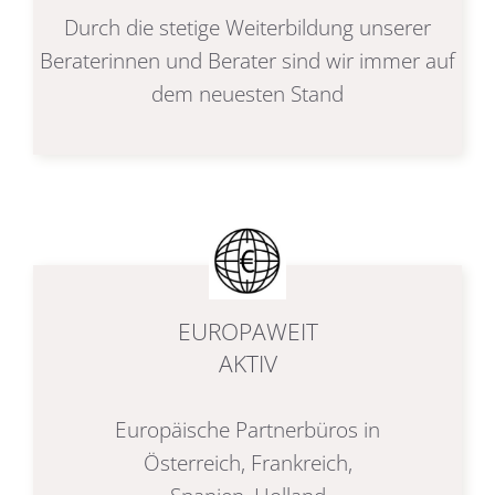
Durch die stetige Weiterbildung unserer
Beraterinnen und Berater sind wir immer auf
dem neuesten Stand
EUROPAWEIT
AKTIV
Europäische Partnerbüros in
Österreich, Frankreich,