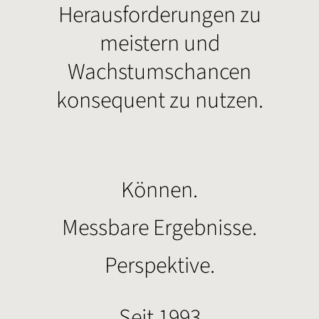
Herausforderungen zu
meistern und
Wachstumschancen
konsequent zu nutzen.
Können.
Messbare Ergebnisse.
Perspektive.
Seit 1993