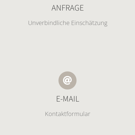
ANFRAGE
Unverbindliche Einschätzung
E-MAIL
Kontaktformular