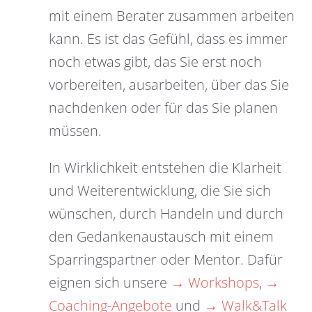
mit einem Berater zusammen arbeiten
kann. Es ist das Gefühl, dass es immer
noch etwas gibt, das Sie erst noch
vorbereiten, ausarbeiten, über das Sie
nachdenken oder für das Sie planen
müssen.
In Wirklichkeit entstehen die Klarheit
und Weiterentwicklung, die Sie sich
wünschen, durch Handeln und durch
den Gedankenaustausch mit einem
Sparringspartner oder Mentor. Dafür
eignen sich unsere
→ Workshops
,
→
Coaching-Angebote
und
→ Walk&Talk