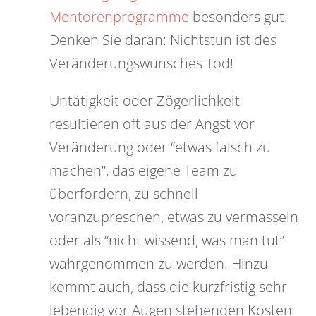
Mentorenprogramme
besonders gut.
Denken Sie daran: Nichtstun ist des
Veränderungswunsches Tod!
Untätigkeit oder Zögerlichkeit
resultieren oft aus der Angst vor
Veränderung oder “etwas falsch zu
machen”, das eigene Team zu
überfordern, zu schnell
voranzupreschen, etwas zu vermasseln
oder als “nicht wissend, was man tut”
wahrgenommen zu werden. Hinzu
kommt auch, dass die kurzfristig sehr
lebendig vor Augen stehenden Kosten