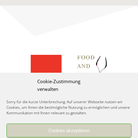
Cookie-Zustimmung
verwalten
Sorry für die kurze Unterbrechung: Auf unserer Webseite nutzen wir
Cookies, um Ihnen die bestmögliche Nutzung zu ermöglichen und unsere
Kommunikation mit Ihnen relevant zu gestalten.
Cookies akzeptieren