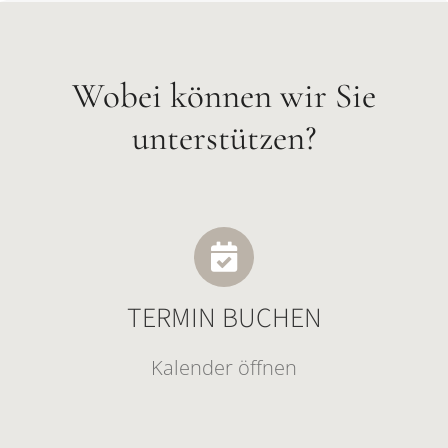
Wobei können wir Sie
unterstützen?
TERMIN BUCHEN
Kalender öffnen