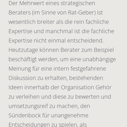
Der Mehrwert eines strategischen
Beraters (im Sinne von Rat-Geber) ist
wesentlich breiter als die rein fachliche
Expertise und manchmal ist die fachliche
Expertise nicht einmal entscheidend.
Heutzutage können Berater zum Beispiel
beschäftigt werden, um eine unabhängige
Meinung für eine intern festgefahrene
Diskussion zu erhalten, bestehenden
Ideen innerhalb der Organisation Gehör
zu verleihen und diese zu bewerten und
umsetzungsreif zu machen, den
Sündenbock für unangenehme
Entscheidungen zu spielen, als