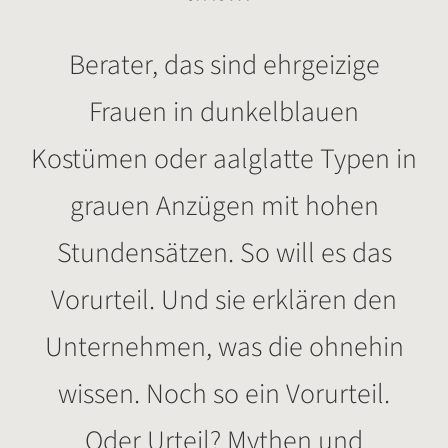
Berater, das sind ehrgeizige
Frauen in dunkelblauen
Kostümen oder aalglatte Typen in
grauen Anzügen mit hohen
Stundensätzen. So will es das
Vorurteil. Und sie erklären den
Unternehmen, was die ohnehin
wissen. Noch so ein Vorurteil.
Oder Urteil? Mythen und