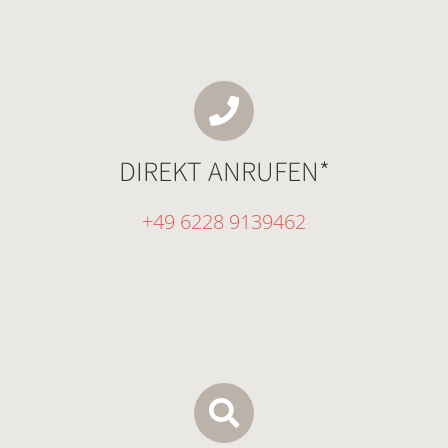
DIREKT ANRUFEN*
+49 6228 9139462