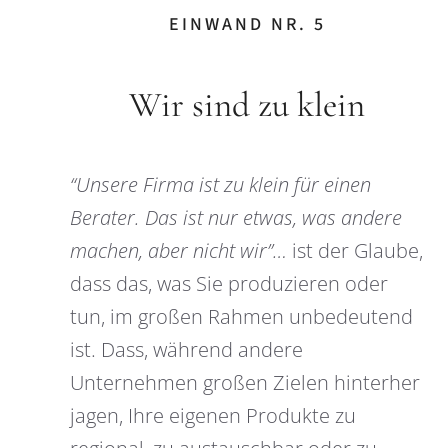
EINWAND NR. 5
Wir sind zu klein
“Unsere Firma ist zu klein für einen
Berater. Das ist nur etwas, was andere
machen, aber nicht wir”…
ist der Glaube,
dass das, was Sie produzieren oder
tun, im großen Rahmen unbedeutend
ist. Dass, während andere
Unternehmen großen Zielen hinterher
jagen, Ihre eigenen Produkte zu