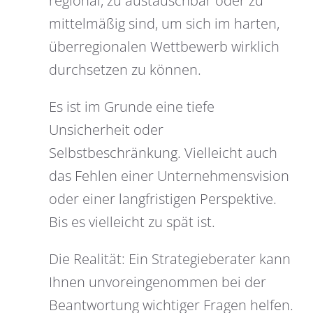
regional, zu austauschbar oder zu
mittelmäßig sind, um sich im harten,
überregionalen Wettbewerb wirklich
durchsetzen zu können.
Es ist im Grunde eine tiefe
Unsicherheit oder
Selbstbeschränkung. Vielleicht auch
das Fehlen einer Unternehmensvision
oder einer langfristigen Perspektive.
Bis es vielleicht zu spät ist.
Die Realität: Ein Strategieberater kann
Ihnen unvoreingenommen bei der
Beantwortung wichtiger Fragen helfen.