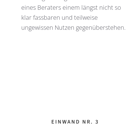
eines Beraters einem längst nicht so
klar fassbaren und teilweise
ungewissen Nutzen gegenüberstehen.
EINWAND NR. 3