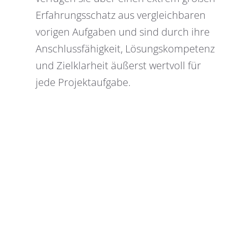
Erfahrungsschatz aus vergleichbaren
vorigen Aufgaben und sind durch ihre
Anschlussfähigkeit, Lösungskompetenz
und Zielklarheit äußerst wertvoll für
jede Projektaufgabe.