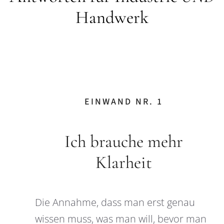
Handwerk
EINWAND NR. 1
Ich brauche mehr
Klarheit
Die Annahme, dass man erst genau
wissen muss, was man will, bevor man