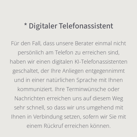
* Digitaler Telefonassistent
Für den Fall, dass unsere Berater einmal nicht
persönlich am Telefon zu erreichen sind,
haben wir einen digitalen KI-Telefonassistenten
geschaltet, der Ihre Anliegen entgegennimmt
und in einer natürlichen Sprache mit Ihnen
kommuniziert. Ihre Terminwünsche oder
Nachrichten erreichen uns auf diesem Weg
sehr schnell, so dass wir uns umgehend mit
Ihnen in Verbindung setzen, sofern wir Sie mit
einem Rückruf erreichen können.