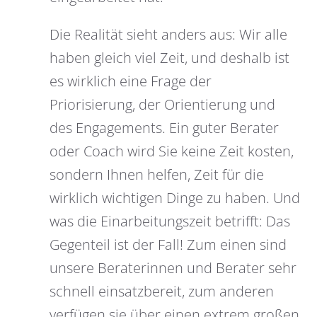
Die Realität sieht anders aus: Wir alle
haben gleich viel Zeit, und deshalb ist
es wirklich eine Frage der
Priorisierung, der Orientierung und
des Engagements. Ein guter Berater
oder Coach wird Sie keine Zeit kosten,
sondern Ihnen helfen, Zeit für die
wirklich wichtigen Dinge zu haben. Und
was die Einarbeitungszeit betrifft: Das
Gegenteil ist der Fall! Zum einen sind
unsere Beraterinnen und Berater sehr
schnell einsatzbereit, zum anderen
verfügen sie über einen extrem großen