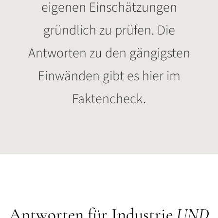
eigenen Einschätzungen
gründlich zu prüfen. Die
Antworten zu den gängigsten
Einwänden gibt es hier im
Faktencheck.
Antworten für Industrie
UND