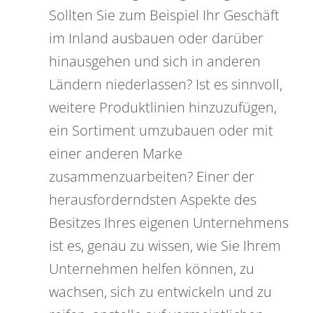
Sollten Sie zum Beispiel Ihr Geschäft
im Inland ausbauen oder darüber
hinausgehen und sich in anderen
Ländern niederlassen? Ist es sinnvoll,
weitere Produktlinien hinzuzufügen,
ein Sortiment umzubauen oder mit
einer anderen Marke
zusammenzuarbeiten? Einer der
herausforderndsten Aspekte des
Besitzes Ihres eigenen Unternehmens
ist es, genau zu wissen, wie Sie Ihrem
Unternehmen helfen können, zu
wachsen, sich zu entwickeln und zu