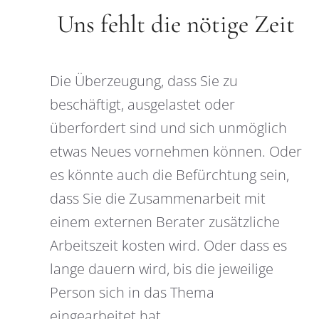
Uns fehlt die nötige Zeit
Die Überzeugung, dass Sie zu
beschäftigt, ausgelastet oder
überfordert sind und sich unmöglich
etwas Neues vornehmen können. Oder
es könnte auch die Befürchtung sein,
dass Sie die Zusammenarbeit mit
einem externen Berater zusätzliche
Arbeitszeit kosten wird. Oder dass es
lange dauern wird, bis die jeweilige
Person sich in das Thema
eingearbeitet hat.