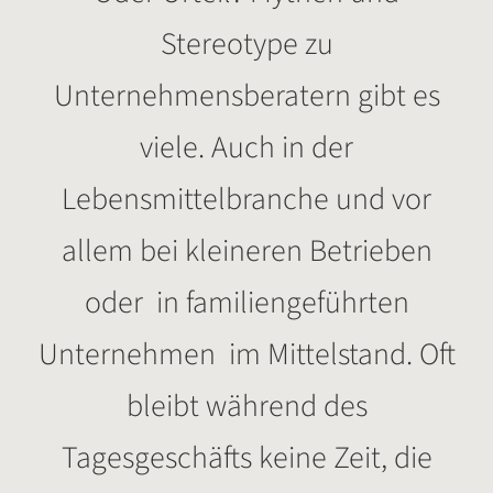
Stereotype zu
Unternehmensberatern gibt es
viele. Auch in der
Lebensmittelbranche und vor
allem bei kleineren Betrieben
oder in familiengeführten
Unternehmen im Mittelstand. Oft
bleibt während des
Tagesgeschäfts keine Zeit, die