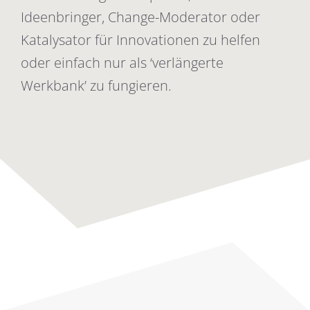
Ideenbringer, Change-Moderator oder
Katalysator für Innovationen zu helfen
oder einfach nur als ‘verlängerte
Werkbank’ zu fungieren.