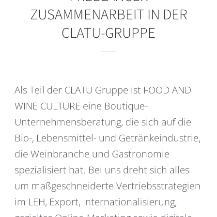
ZUSAMMENARBEIT IN DER
CLATU-GRUPPE
Als Teil der CLATU Gruppe ist FOOD AND
WINE CULTURE eine Boutique-
Unternehmensberatung, die sich auf die
Bio-, Lebensmittel- und Getränkeindustrie,
die Weinbranche und Gastronomie
spezialisiert hat. Bei uns dreht sich alles
um maßgeschneiderte Vertriebsstrategien
im LEH, Export, Internationalisierung,