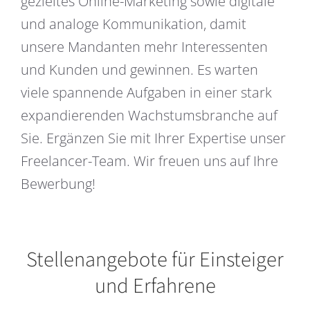
gezieltes Online-Marketing sowie digitale
und analoge Kommunikation, damit
unsere Mandanten mehr Interessenten
und Kunden und gewinnen. Es warten
viele spannende Aufgaben in einer stark
expandierenden Wachstumsbranche auf
Sie. Ergänzen Sie mit Ihrer Expertise unser
Freelancer-Team. Wir freuen uns auf Ihre
Bewerbung!
Stellenangebote für Einsteiger
und Erfahrene