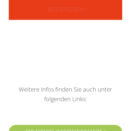
WEITERLESEN
Weitere Infos finden Sie auch unter
folgenden Links: