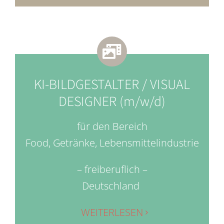
KI-BILDGESTALTER / VISUAL
DESIGNER (m/w/d)
für den Bereich
Food, Getränke, Lebensmittelindustrie
– freiberuflich –
Deutschland
WEITERLESEN