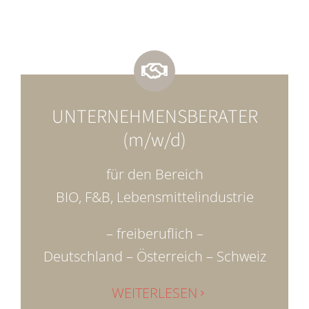
UNTERNEHMENSBERATER
(m/w/d)
für den Bereich
BIO, F&B, Lebensmittelindustrie
– freiberuflich –
Deutschland – Österreich – Schweiz
WEITERLESEN