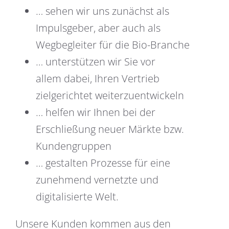
… sehen wir uns zunächst als
Impulsgeber, aber auch als
Wegbegleiter für die Bio-Branche
… unterstützen wir Sie vor
allem dabei, Ihren Vertrieb
zielgerichtet weiterzuentwickeln
… helfen wir Ihnen bei der
Erschließung neuer Märkte bzw.
Kundengruppen
… gestalten Prozesse für eine
zunehmend vernetzte und
digitalisierte Welt.
Unsere Kunden kommen aus den