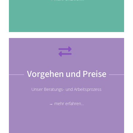
Vorgehen und Preise
Unser Beratungs- und Arbeitsprozess
→ mehr erfahren…