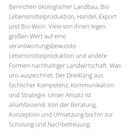
Bereichen ökologischer Landbau, Bio
Lebensmittelproduktion, Handel, Export
und Bio-Wein. Viele von ihnen legen
großen Wert auf eine
verantwortungsbewusste
Lebensmittelproduktion und andere
Formen nachhaltiger Landwirtschaft. Was
uns auszeichnet: Der Dreiklang aus
fachlicher Kompetenz, Kommunikation
und Strategie. Unser Ansatz ist
allumfassend: Von der Beratung,
Konzeption und Umsetzung bis hin zur
Schulung und Nachbetreuung.