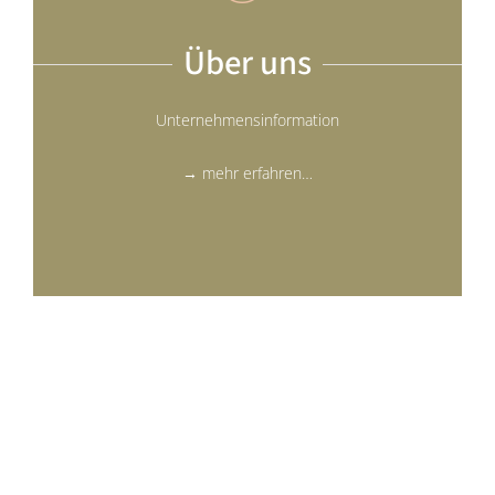
Über uns
Unternehmensinformation
→ mehr erfahren…