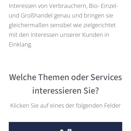
Interessen von Verbrauchern, Bio- Einzel-
und Großhandel genau und bringen sie
gleichermaßen sensibel wie zielgerichtet
mit den Interessen unserer Kunden in
Einklang.
Welche Themen oder Services
interessieren Sie?
Klicken Sie auf eines der folgenden Felder