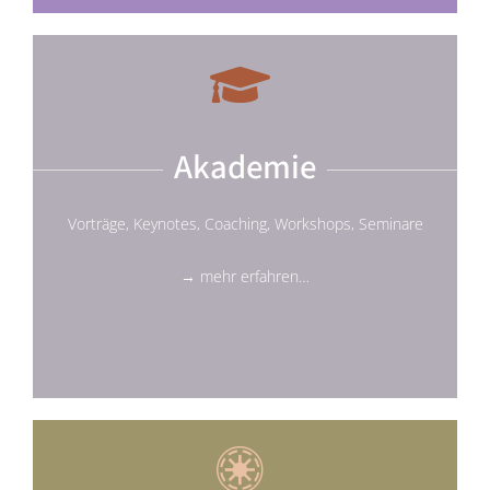
Akademie
Vorträge, Keynotes, Coaching, Workshops, Seminare
→ mehr erfahren…