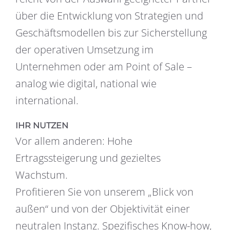
über die Entwickl­ung von Strategien und
Geschäftsmodellen bis zur Sicherstellung
der operativen Umsetzung im
Unternehmen oder am Point of Sale –
analog wie digital, national wie
international.
IHR NUTZEN
Vor allem anderen: Hohe
Ertragssteigerung und gezieltes
Wachstum.
Profitieren Sie von unserem „Blick von
außen“ und von der Objektivität einer
neutralen Instanz. Spezifisches Know-how,