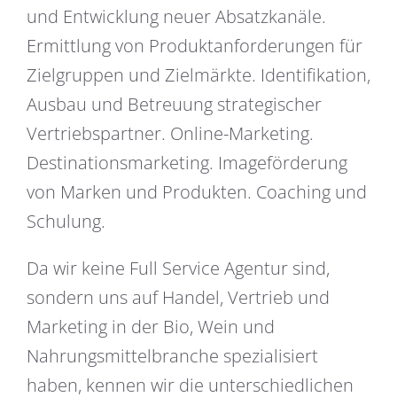
und Entwicklung neuer Absatzkanäle.
Ermittlung von Produktanforderungen für
Zielgruppen und Zielmärkte. Identifikation,
Ausbau und Betreuung strategischer
Vertriebspartner. Online-Marketing.
Destinationsmarketing. Imageförderung
von Marken und Produkten. Coaching und
Schulung.
Da wir keine Full Service Agentur sind,
sondern uns auf Handel, Vertrieb und
Marketing in der Bio, Wein und
Nahrungsmittelbranche spezialisiert
haben, kennen wir die unterschiedlichen