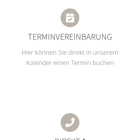
TERMINVEREINBARUNG
Hier können Sie direkt in unserem
Kalender einen Termin buchen