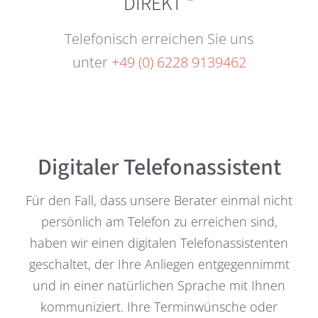
DIREKT *
Telefonisch erreichen Sie uns
unter
+49 (0) 6228 9139462
Digitaler Telefonassistent
Für den Fall, dass unsere Berater einmal nicht
persönlich am Telefon zu erreichen sind,
haben wir einen digitalen Telefonassistenten
geschaltet, der Ihre Anliegen entgegennimmt
und in einer natürlichen Sprache mit Ihnen
kommuniziert. Ihre Terminwünsche oder