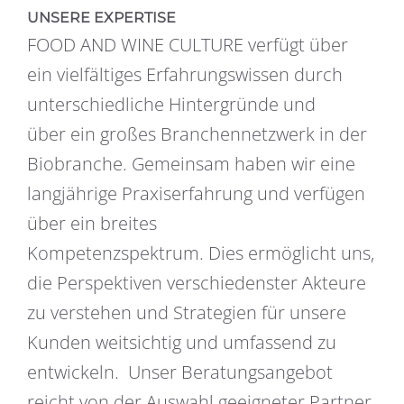
UNSERE EXPERTISE
FOOD AND WINE CULTURE verfügt über
ein vielfältiges Erfahrungswissen durch
unterschiedliche Hintergründe und
über ein großes Branchennetzwerk in der
Biobranche. Gemeinsam haben wir eine
langjährige Praxiserfahrung und verfügen
über ein breites
Kompetenzspektrum. Dies ermöglicht uns,
die Perspektiven verschiedenster Akteure
zu verstehen und Strategien für unsere
Kunden weitsichtig und umfassend zu
entwickeln. Unser Beratungsangebot
reicht von der Auswahl geeigneter Partner