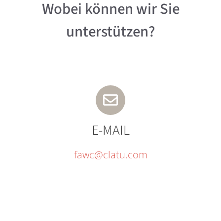
Wobei können wir Sie
unterstützen?
E-MAIL
fawc@clatu.com