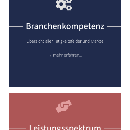
Branchenkompetenz
Übersicht aller Tätigkeitsfelder und Märkte
→ mehr erfahren…
Leistungsspektrum