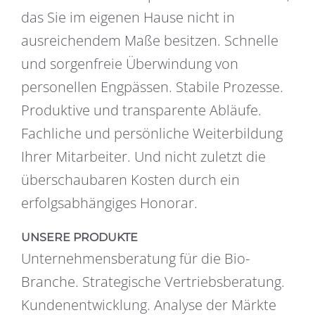
das Sie im eigenen Hause nicht in
ausreichendem Maße besitzen. Schnelle
und sorgenfreie Überwindung von
personellen Engpässen. Stabile Prozesse.
Produktive und transparente Abläufe.
Fachliche und persönliche Weiterbildung
Ihrer Mitarbeiter. Und nicht zuletzt die
überschaubaren Kosten durch ein
erfolgsabhängiges Honorar.
UNSERE PRODUKTE
Unternehmensberatung für die Bio-
Branche. Strategische Vertriebsberatung.
Kundenentwicklung. Analyse der Märkte