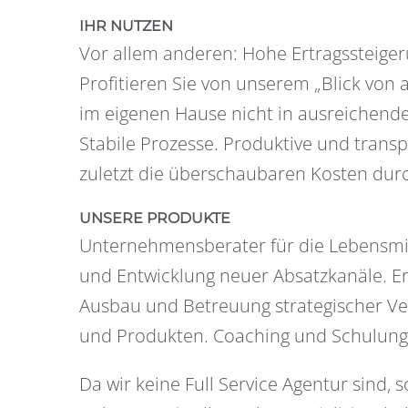
IHR NUTZEN
Vor allem anderen: Hohe Ertragssteige
Profitieren Sie von unserem „Blick von 
im eigenen Hause nicht in ausreichend
Stabile Prozesse. Produktive und transp
zuletzt die überschaubaren Kosten durc
UNSERE PRODUKTE
Unternehmensberater für die Lebensmit
und Entwicklung neuer Absatzkanäle. Er
Ausbau und Betreuung strategischer Ve
und Produkten. Coaching und Schulung
Da wir keine Full Service Agentur sind,