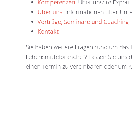
Kompetenzen
Über unsere Experti
Über uns
Informationen über Unte
Vorträge, Seminare und Coaching
Kontakt
Sie haben weitere Fragen rund um das
Lebensmittelbranche”? Lassen Sie uns 
einen Termin zu vereinbaren oder um 