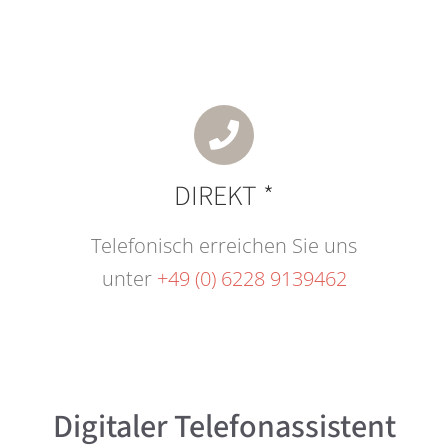
DIREKT *
Telefonisch erreichen Sie uns
unter
+49 (0) 6228 9139462
Digitaler Telefonassistent