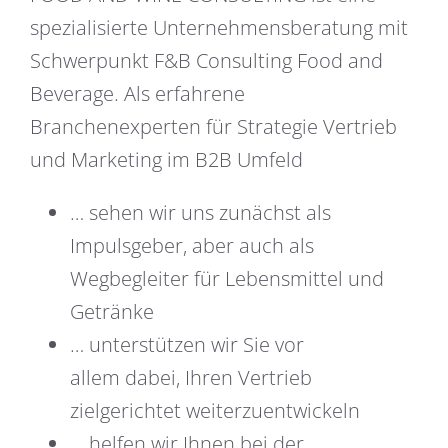
spezialisierte Unternehmensberatung mit
Schwerpunkt F&B Consulting Food and
Beverage. Als erfahrene
Branchenexperten für Strategie Vertrieb
und Marketing im B2B Umfeld
… sehen wir uns zunächst als
Impulsgeber, aber auch als
Wegbegleiter für Lebensmittel und
Getränke
… unterstützen wir Sie vor
allem dabei, Ihren Vertrieb
zielgerichtet weiterzuentwickeln
… helfen wir Ihnen bei der