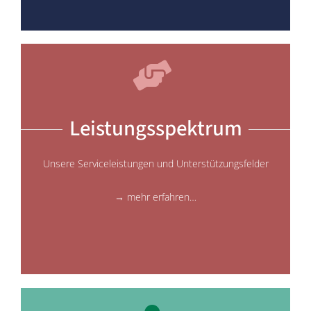
Leistungsspektrum
Unsere Serviceleistungen und Unterstützungsfelder
→ mehr erfahren…