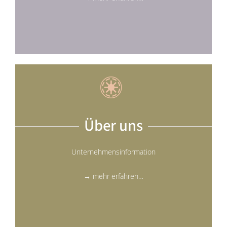
Über uns
Unternehmensinformation
→ mehr erfahren…