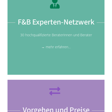
F&B Experten-Netzwerk
30 hochqualifizierte Beraterinnen und Berater
→ mehr erfahren…
Vorgehen und Preise