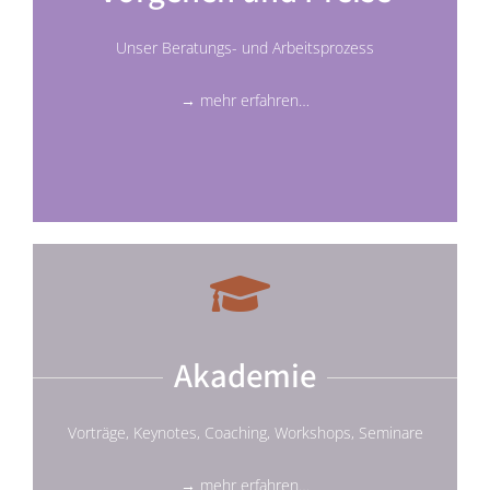
Unser Beratungs- und Arbeitsprozess
→ mehr erfahren…
Akademie
Vorträge, Keynotes, Coaching, Workshops, Seminare
→ mehr erfahren…