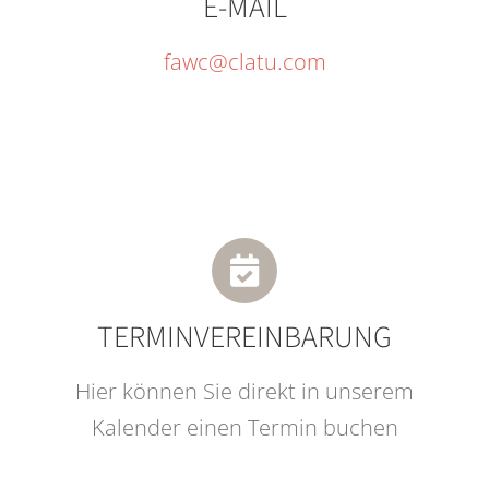
E-MAIL
fawc@clatu.com
TERMINVEREINBARUNG
Hier können Sie direkt in unserem
Kalender einen Termin buchen