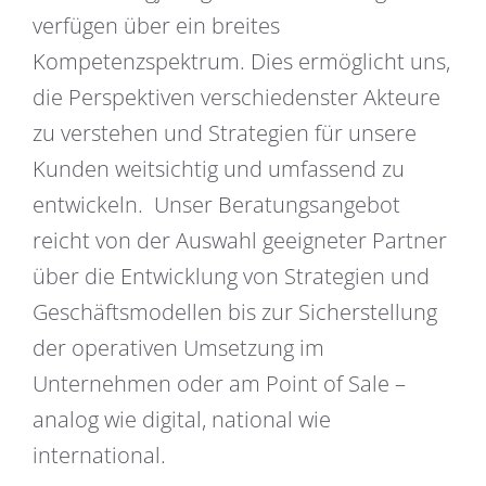
verfügen über ein breites
Kompetenzspektrum. Dies ermöglicht uns,
die Perspektiven verschiedenster Akteure
zu verstehen und Strategien für unsere
Kunden weitsichtig und umfassend zu
entwickeln. Unser Beratungsangebot
reicht von der Auswahl geeigneter Partner
über die Entwickl­ung von Strategien und
Geschäftsmodellen bis zur Sicherstellung
der operativen Umsetzung im
Unternehmen oder am Point of Sale –
analog wie digital, national wie
international.