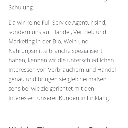
Schulung.
Da wir keine Full Service Agentur sind,
sondern uns auf Handel, Vertrieb und
Marketing in der Bio, Wein und
Nahrungsmittelbranche spezialisiert
haben, kennen wir die unterschiedlichen
Interessen von Verbrauchern und Handel
genau und bringen sie gleichermaßen
sensibel wie zielgerichtet mit den
Interessen unserer Kunden in Einklang.