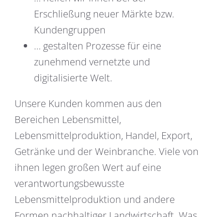
Erschließung neuer Märkte bzw.
Kundengruppen
… gestalten Prozesse für eine
zunehmend vernetzte und
digitalisierte Welt.
Unsere Kunden kommen aus den
Bereichen Lebensmittel,
Lebensmittelproduktion, Handel, Export,
Getränke und der Weinbranche. Viele von
ihnen legen großen Wert auf eine
verantwortungsbewusste
Lebensmittelproduktion und andere
Formen nachhaltiger Landwirtschaft. Was