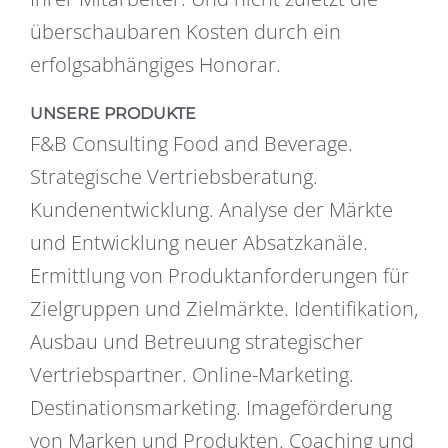
überschaubaren Kosten durch ein
erfolgsabhängiges Honorar.
UNSERE PRODUKTE
F&B Consulting Food and Beverage.
Strategische Vertriebsberatung.
Kundenentwicklung. Analyse der Märkte
und Entwicklung neuer Absatzkanäle.
Ermittlung von Produktanforderungen für
Zielgruppen und Zielmärkte. Identifikation,
Ausbau und Betreuung strategischer
Vertriebspartner. Online-Marketing.
Destinationsmarketing. Imageförderung
von Marken und Produkten. Coaching und