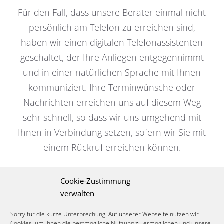
Für den Fall, dass unsere Berater einmal nicht
persönlich am Telefon zu erreichen sind,
haben wir einen digitalen Telefonassistenten
geschaltet, der Ihre Anliegen entgegennimmt
und in einer natürlichen Sprache mit Ihnen
kommuniziert. Ihre Terminwünsche oder
Nachrichten erreichen uns auf diesem Weg
sehr schnell, so dass wir uns umgehend mit
Ihnen in Verbindung setzen, sofern wir Sie mit
einem Rückruf erreichen können.
Cookie-Zustimmung
F&B Consulting Food and Beverage
verwalten
Sorry für die kurze Unterbrechung: Auf unserer Webseite nutzen wir
Cookies, um Ihnen die bestmögliche Nutzung zu ermöglichen und unsere