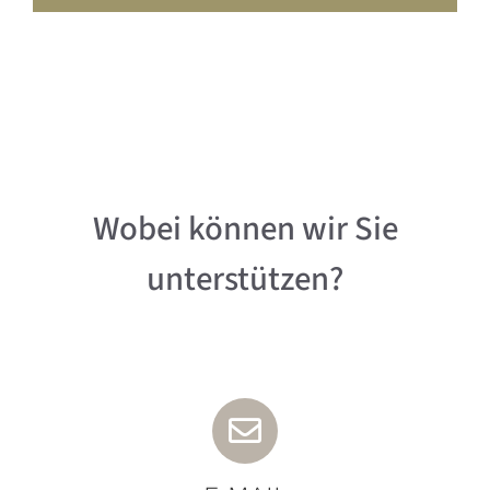
Wobei können wir Sie
unterstützen?