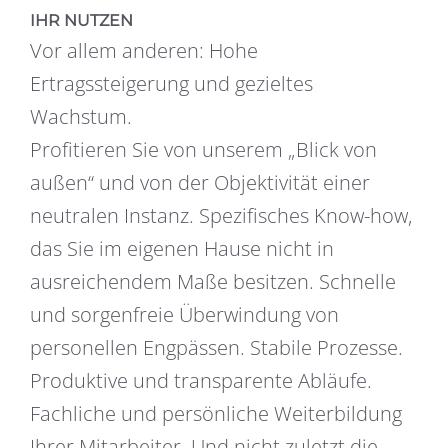
IHR NUTZEN
Vor allem anderen: Hohe
Ertragssteigerung und gezieltes
Wachstum.
Profitieren Sie von unserem „Blick von
außen“ und von der Objektivität einer
neutralen Instanz. Spezifisches Know-how,
das Sie im eigenen Hause nicht in
ausreichendem Maße besitzen. Schnelle
und sorgenfreie Überwindung von
personellen Engpässen. Stabile Prozesse.
Produktive und transparente Abläufe.
Fachliche und persönliche Weiterbildung
Ihrer Mitarbeiter. Und nicht zuletzt die