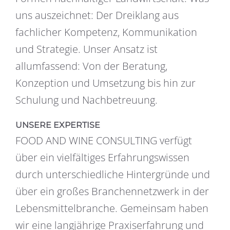
uns auszeichnet: Der Dreiklang aus
fachlicher Kompetenz, Kommunikation
und Strategie. Unser Ansatz ist
allumfassend: Von der Beratung,
Konzeption und Umsetzung bis hin zur
Schulung und Nachbetreuung.
UNSERE EXPERTISE
FOOD AND WINE CONSULTING verfügt
über ein vielfältiges Erfahrungswissen
durch unterschiedliche Hintergründe und
über ein großes Branchennetzwerk in der
Lebensmittelbranche. Gemeinsam haben
wir eine langjährige Praxiserfahrung und