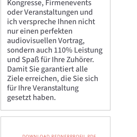
Kongresse, Firmenevents
oder Veranstaltungen und
ich verspreche Ihnen nicht
nur einen perfekten
audiovisuellen Vortrag,
sondern auch 110% Leistung
und Spaß für Ihre Zuhörer.
Damit Sie garantiert alle
Ziele erreichen, die Sie sich
für Ihre Veranstaltung
gesetzt haben.
DOWNLOAD REDNERPROFIL PDF