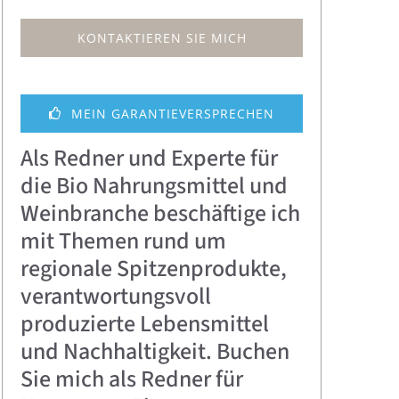
KONTAKTIEREN SIE MICH
MEIN GARANTIEVERSPRECHEN
Als Redner und Experte für
die Bio Nahrungsmittel und
Weinbranche beschäftige ich
mit Themen rund um
regionale Spitzenprodukte,
verantwortungsvoll
produzierte Lebensmittel
und Nachhaltigkeit. Buchen
Sie mich als Redner für