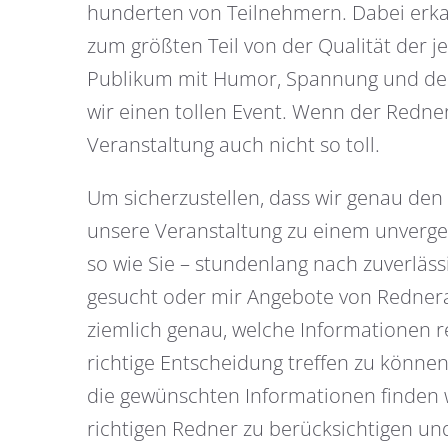
hunderten von Teilnehmern. Dabei erkan
zum größten Teil von der Qualität der j
Publikum mit Humor, Spannung und der 
wir einen tollen Event. Wenn der Redner
Veranstaltung auch nicht so toll.
Um sicherzustellen, dass wir genau den 
unsere Veranstaltung zu einem unverges
so wie Sie – stundenlang nach zuverläs
gesucht oder mir Angebote von Redner
ziemlich genau, welche Informationen r
richtige Entscheidung treffen zu können.
die gewünschten Informationen finden
richtigen Redner zu berücksichtigen un