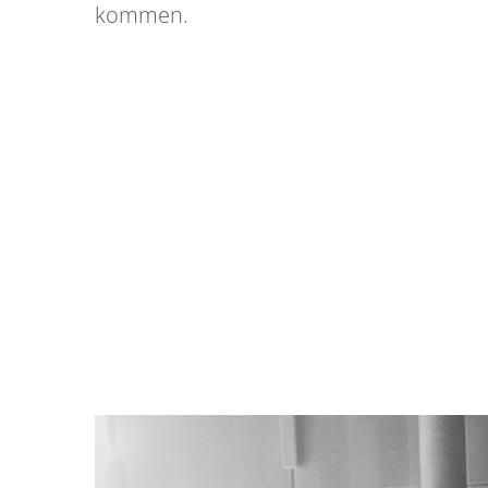
kommen.