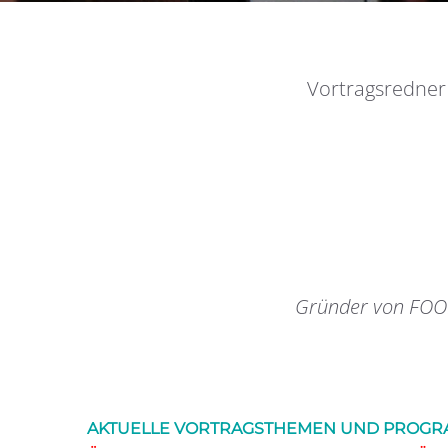
Vortragsredner
Gründer von FOO
AKTUELLE VORTRAGSTHEMEN UND PROGRA