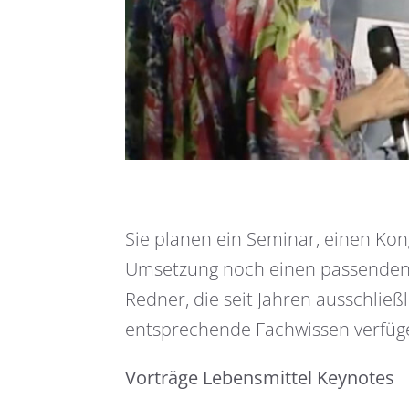
Sie planen ein Seminar, einen Kon
Umsetzung noch einen passenden 
Redner, die seit Jahren ausschließ
entsprechende Fachwissen verfüg
Vorträge Lebensmittel Keynotes