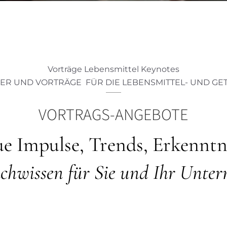
Vorträge Lebensmittel Keynotes
ER UND VORTRÄGE FÜR DIE LEBENSMITTEL- UND G
VORTRAGS-ANGEBOTE
e Impulse, Trends, Erkenntn
chwissen für Sie und Ihr Unte