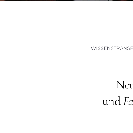
WISSENSTRANSF
Neu
und
Fa