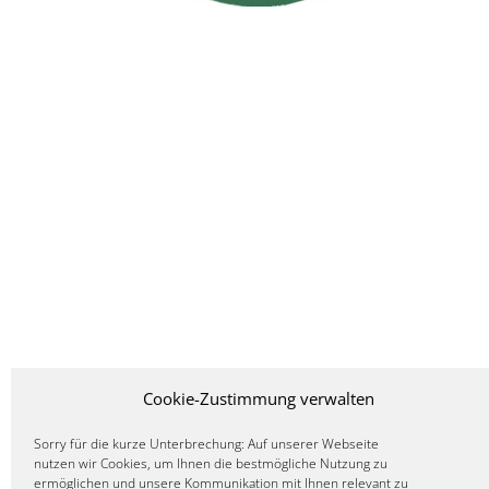
Cookie-Zustimmung verwalten
Sorry für die kurze Unterbrechung: Auf unserer Webseite
nutzen wir Cookies, um Ihnen die bestmögliche Nutzung zu
ermöglichen und unsere Kommunikation mit Ihnen relevant zu