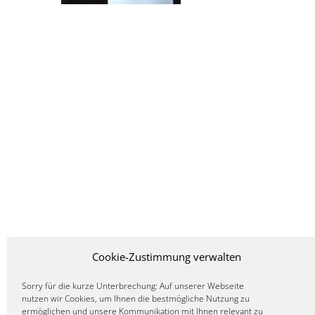
Cookie-Zustimmung verwalten
Sorry für die kurze Unterbrechung: Auf unserer Webseite
nutzen wir Cookies, um Ihnen die bestmögliche Nutzung zu
ermöglichen und unsere Kommunikation mit Ihnen relevant zu