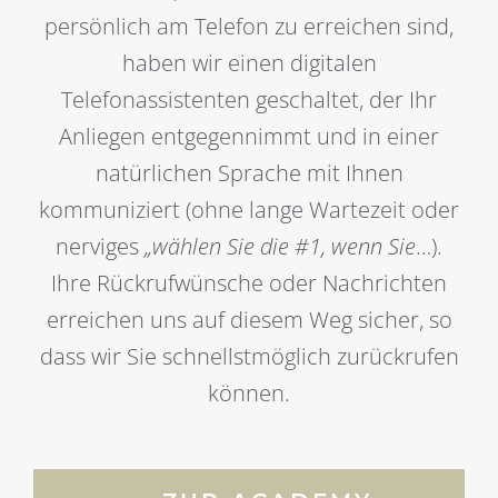
persönlich am Telefon zu erreichen sind,
haben wir einen digitalen
Telefonassistenten geschaltet, der Ihr
Anliegen entgegennimmt und in einer
natürlichen Sprache mit Ihnen
kommuniziert (ohne lange Wartezeit oder
nerviges
„wählen Sie die #1, wenn Sie
…).
Ihre Rückrufwünsche oder Nachrichten
erreichen uns auf diesem Weg sicher, so
dass wir Sie schnellstmöglich zurückrufen
können.