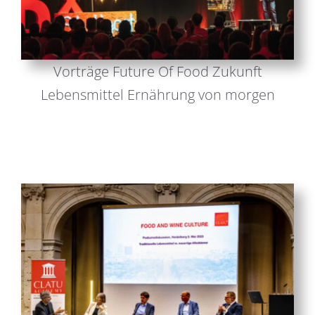
Vorträge Future Of Food Zukunft
Lebensmittel Ernährung von morgen