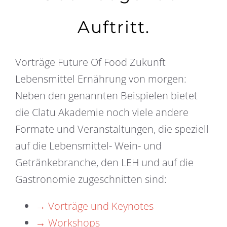
Auftritt.
Vorträge Future Of Food Zukunft
Lebensmittel Ernährung von morgen:
Neben den genannten Beispielen bietet
die Clatu Akademie noch viele andere
Formate und Veranstaltungen, die speziell
auf die Lebensmittel- Wein- und
Getränkebranche, den LEH und auf die
Gastronomie zugeschnitten sind:
→ Vorträge und Keynotes
→ Workshops