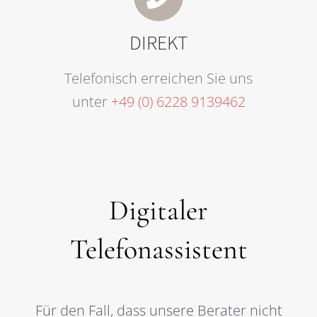
DIREKT
Telefonisch erreichen Sie uns
unter
+49 (0) 6228 9139462
Digitaler
Telefonassistent
Für den Fall, dass unsere Berater nicht