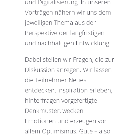
und Digitalisierung. In unseren
Vorträgen nähern wir uns dem
jeweiligen Thema aus der
Perspektive der langfristigen
und nachhaltigen Entwicklung.
Dabei stellen wir Fragen, die zur
Diskussion anregen. Wir lassen
die Teilnehmer Neues
entdecken, Inspiration erleben,
hinterfragen vorgefertigte
Denkmuster, wecken
Emotionen und erzeugen vor
allem Optimismus. Gute – also