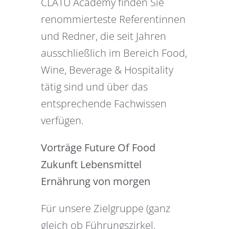
CLATU Academy finden Sie
renommierteste Referentinnen
und Redner, die seit Jahren
ausschließlich im Bereich Food,
Wine, Beverage & Hospitality
tätig sind und über das
entsprechende Fachwissen
verfügen.
Vorträge Future Of Food
Zukunft Lebensmittel
Ernährung von morgen
Für unsere Zielgruppe (ganz
gleich ob Führungszirkel,