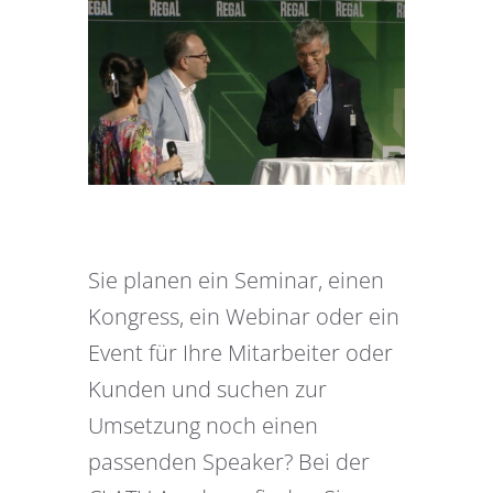
Sie planen ein Seminar, einen
Kongress, ein Webinar oder ein
Event für Ihre Mitarbeiter oder
Kunden und suchen zur
Umsetzung noch einen
passenden Speaker? Bei der