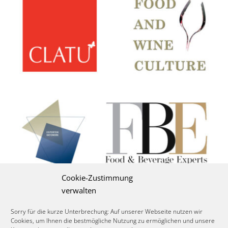
Cookie-Zustimmung
verwalten
Sorry für die kurze Unterbrechung: Auf unserer Webseite nutzen wir
Cookies, um Ihnen die bestmögliche Nutzung zu ermöglichen und unsere