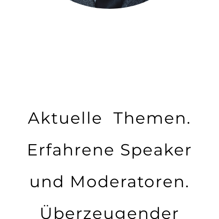
Aktuelle Themen.
Erfahrene Speaker
und Moderatoren.
Überzeugender