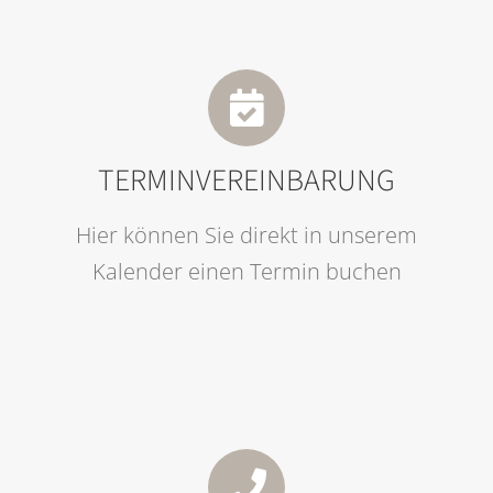
TERMINVEREINBARUNG
Hier können Sie direkt in unserem
Kalender einen Termin buchen