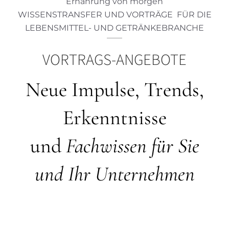
Ernährung von morgen
WISSENSTRANSFER UND VORTRÄGE FÜR DIE
LEBENSMITTEL- UND GETRÄNKEBRANCHE
VORTRAGS-ANGEBOTE
Neue Impulse, Trends,
Erkenntnisse
und
Fachwissen für Sie
und Ihr Unternehmen