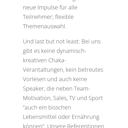
neue Impulse für alle
Teilnehmer; flexible
Themenauswahl.
Und last but not least: Bei uns
gibt es keine dynamisch-
kreativen Chaka-
Verantaltungen, kein betreutes
Vorlesen und auch keine
Speaker, die neben Team-
Motivation, Sales, TV und Sport
“auch ein bisschen
Lebensmittel oder Ernährung
können”. Unsere Referentinnen