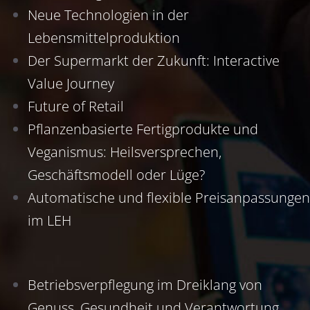
Neue Technologien in der
Lebensmittelproduktion
Der Supermarkt der Zukunft: Interactive
Value Journey
Future of Retail
Pflanzenbasierte Fertigprodukte und
Veganismus: Heilsversprechen,
Geschäftsmodell oder Lüge?
Automatische und flexible Preisanpassungen
im LEH
Betriebsverpflegung im Dreiklang von
Genuss, Gesundheit und Verantwortung