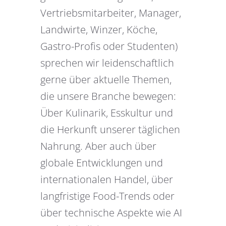
Vertriebsmitarbeiter, Manager,
Landwirte, Winzer, Köche,
Gastro-Profis oder Studenten)
sprechen wir leidenschaftlich
gerne über aktuelle Themen,
die unsere Branche bewegen:
Über Kulinarik, Esskultur und
die Herkunft unserer täglichen
Nahrung. Aber auch über
globale Entwicklungen und
internationalen Handel, über
langfristige Food-Trends oder
über technische Aspekte wie AI