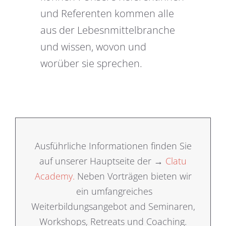
und Referenten kommen alle
aus der Lebesnmittelbranche
und wissen, wovon und
worüber sie sprechen.
Ausführliche Informationen finden Sie
auf unserer Hauptseite der →
Clatu
Academy.
Neben Vorträgen bieten wir
ein umfangreiches
Weiterbildungsangebot and Seminaren,
Workshops, Retreats und Coaching.