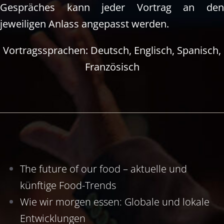
Gespräches kann jeder Vortrag an de
jeweiligen Anlass angepasst werden.
Vortragssprachen: Deutsch, Englisch, Spanisch,
Französisch
The future of our food – aktuelle und
künftige Food-Trends
Wie wir morgen essen: Globale und lokale
Entwicklungen