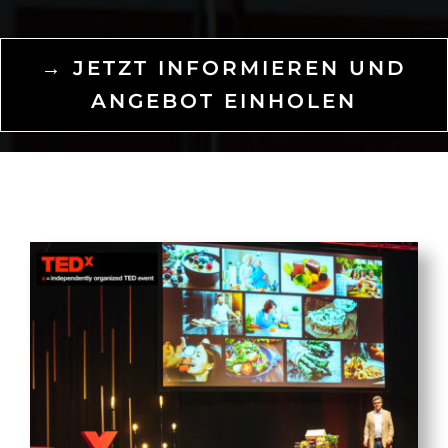
→ JETZT INFORMIEREN UND
ANGEBOT EINHOLEN