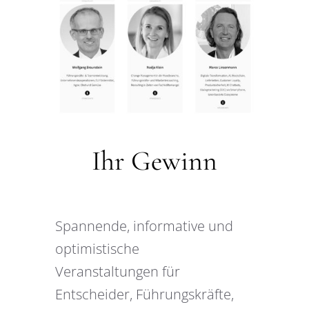
Ihr Gewinn
Spannende, informative und
optimistische
Veranstaltungen für
Entscheider, Führungskräfte,