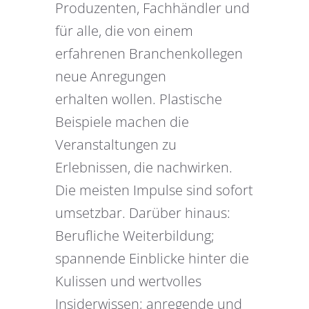
Produzenten, Fachhändler und
für alle, die von einem
erfahrenen Branchenkollegen
neue Anregungen
erhalten wollen. Plastische
Beispiele machen die
Veranstaltungen zu
Erlebnissen, die nachwirken.
Die meisten Impulse sind sofort
umsetzbar. Darüber hinaus:
Berufliche Weiterbildung;
spannende Einblicke hinter die
Kulissen und wertvolles
Insiderwissen; anregende und