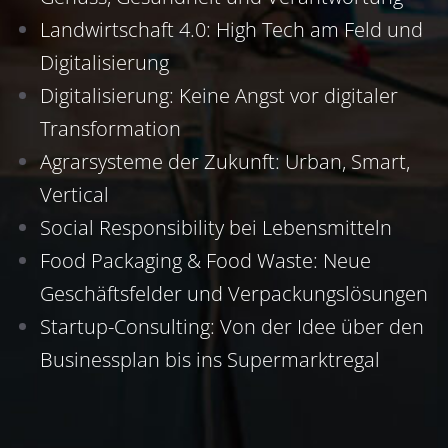
Landwirtschaft 4.0: High Tech am Feld und
Digitalisierung
Digitalisierung: Keine Angst vor digitaler
Transformation
Agrarsysteme der Zukunft: Urban, Smart,
Vertical
Social Responsibility bei Lebensmitteln
Food Packaging & Food Waste: Neue
Geschäftsfelder und Verpackungslösungen
Startup-Consulting: Von der Idee über den
Businessplan bis ins Supermarktregal