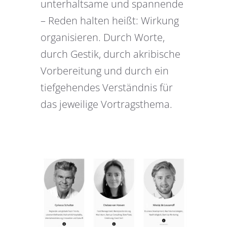
unterhaltsame und spannende
– Reden halten heißt: Wirkung
organisieren. Durch Worte,
durch Gestik, durch akribische
Vorbereitung und durch ein
tiefgehendes Verständnis für
das jeweilige Vortragsthema.