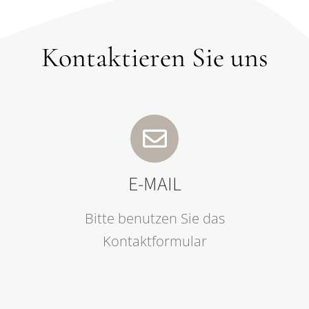
Kontaktieren Sie uns
E-MAIL
Bitte benutzen Sie das
Kontaktformular