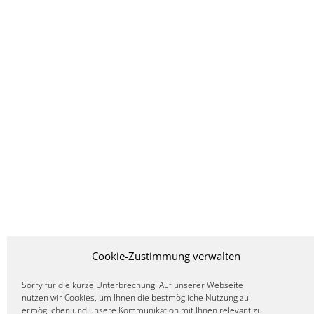
Cookie-Zustimmung verwalten
Sorry für die kurze Unterbrechung: Auf unserer Webseite
nutzen wir Cookies, um Ihnen die bestmögliche Nutzung zu
ermöglichen und unsere Kommunikation mit Ihnen relevant zu