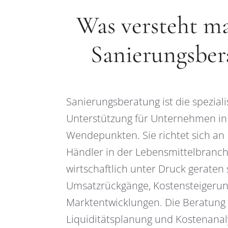
Was versteht m
Sanierungsber
Sanierungsberatung ist die speziali
Unterstützung für Unternehmen in 
Wendepunkten. Sie richtet sich an 
Händler in der Lebensmittelbranch
wirtschaftlich unter Druck geraten
Umsatzrückgänge, Kostensteigeru
Marktentwicklungen. Die Beratung 
Liquiditätsplanung und Kostenanal