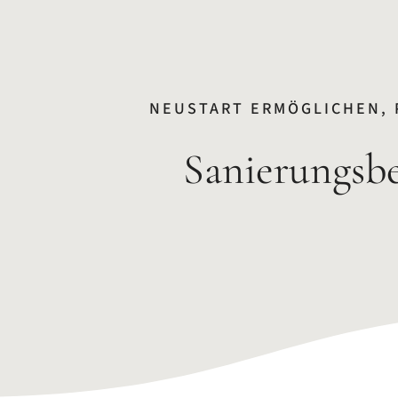
NEUSTART ERMÖGLICHEN, 
Sanierungsbe