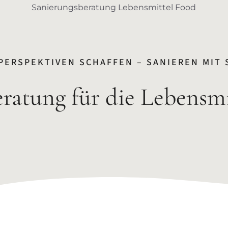
Sanierungsberatung Lebensmittel Food
PERSPEKTIVEN SCHAFFEN – SANIEREN MIT 
ratung für die Lebensmi