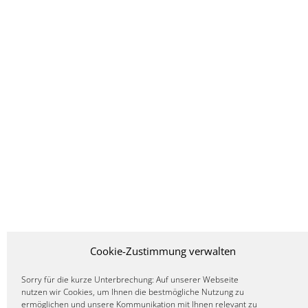
Cookie-Zustimmung verwalten
Sorry für die kurze Unterbrechung: Auf unserer Webseite
nutzen wir Cookies, um Ihnen die bestmögliche Nutzung zu
ermöglichen und unsere Kommunikation mit Ihnen relevant zu