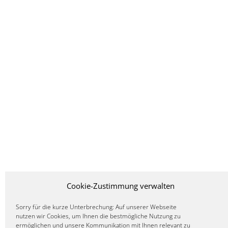
Cookie-Zustimmung verwalten
Sorry für die kurze Unterbrechung: Auf unserer Webseite
nutzen wir Cookies, um Ihnen die bestmögliche Nutzung zu
ermöglichen und unsere Kommunikation mit Ihnen relevant zu