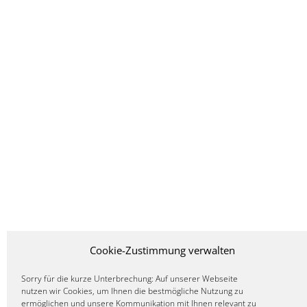
Cookie-Zustimmung verwalten
Sorry für die kurze Unterbrechung: Auf unserer Webseite
nutzen wir Cookies, um Ihnen die bestmögliche Nutzung zu
ermöglichen und unsere Kommunikation mit Ihnen relevant zu