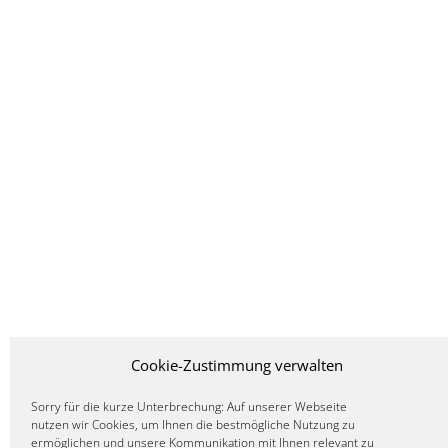
Cookie-Zustimmung verwalten
Sorry für die kurze Unterbrechung: Auf unserer Webseite
nutzen wir Cookies, um Ihnen die bestmögliche Nutzung zu
ermöglichen und unsere Kommunikation mit Ihnen relevant zu