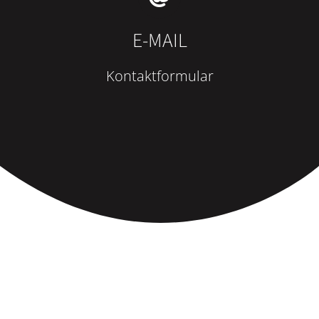
E-MAIL
Kontaktformular