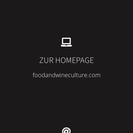
ZUR HOMEPAGE
foodandwineculture.com