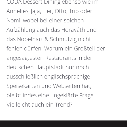
CODA Dessert Dining ebenso wie im
Annelies, Jaja, Tier, Otto, Trio oder
Nomi, wobei bei einer solchen
Aufzählung auch das Horaváth und
das Nobelhart & Schmutzig nicht
fehlen dürfen. Warum ein Großteil der
angesagtesten Restaurants in der
deutschen Hauptstadt nur noch
ausschließlich englischsprachige
Speisekarten und Webseiten hat,
bleibt indes eine ungeklärte Frage.
Vielleicht auch ein Trend?