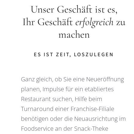
Unser Geschäft ist es,
Ihr Geschäft
erfolgreich
zu
machen
ES IST ZEIT, LOSZULEGEN
Ganz gleich, ob Sie eine Neueröffnung
planen, Impulse für ein etabliertes
Restaurant suchen, Hilfe beim
Turnaround einer Franchise-Filiale
benötigen oder die Neuausrichtung im
Foodservice an der Snack-Theke