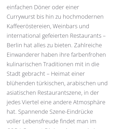
einfachen Döner oder einer
Currywurst bis hin zu hochmodernen
Kaffeeröstereien, Weinbars und
international gefeierten Restaurants –
Berlin hat alles zu bieten. Zahlreiche
Einwanderer haben ihre farbenfrohen
kulinarischen Traditionen mit in die
Stadt gebracht – Heimat einer
blühenden türkischen, arabischen und
asiatischen Restaurantszene, in der
jedes Viertel eine andere Atmosphäre
hat. Spannende Szene-Eindrücke
voller Lebensfreude findet man im