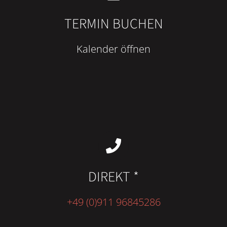
TERMIN BUCHEN
Kalender öffnen
DIREKT *
+49 (0)911 96845286