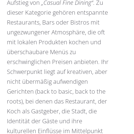
Aufstieg von
„Casual Fine Dining“
. Zu
dieser Kategorie gehören entspannte
Restaurants, Bars oder Bistros mit
ungezwungener Atmosphäre, die oft
mit lokalen Produkten kochen und
überschaubare Menüs zu
erschwinglichen Preisen anbieten. Ihr
Schwerpunkt liegt auf kreativen, aber
nicht übermäßig aufwendigen
Gerichten (back to basic, back to the
roots), bei denen das Restaurant, der
Koch als Gastgeber, die Stadt, die
Identität der Gäste und ihre
kulturellen Einflüsse im Mittelpunkt