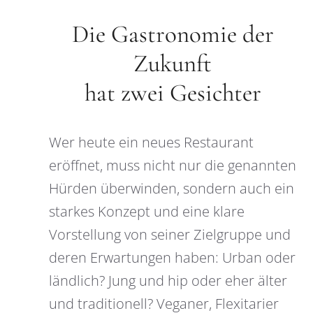
Die Gastronomie der
Zukunft
hat zwei Gesichter
Wer heute ein neues Restaurant
eröffnet, muss nicht nur die genannten
Hürden überwinden, sondern auch ein
starkes Konzept und eine klare
Vorstellung von seiner Zielgruppe und
deren Erwartungen haben: Urban oder
ländlich? Jung und hip oder eher älter
und traditionell? Veganer, Flexitarier