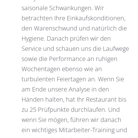
saisonale Schwankungen. Wir
betrachten Ihre Einkaufskonditionen,
den Warenschwund und natürlich die
Hygiene. Danach prüfen wir den
Service und schauen uns die Laufwege
sowie die Performance an ruhigen
Wochentagen ebenso wie an
turbulenten Feiertagen an. Wenn Sie
am Ende unsere Analyse in den
Händen halten, hat Ihr Restaurant bis
zu 25 Prüfpunkte durchlaufen. Und
wenn Sie mögen, führen wir danach
ein wichtiges Mitarbeiter-Training und