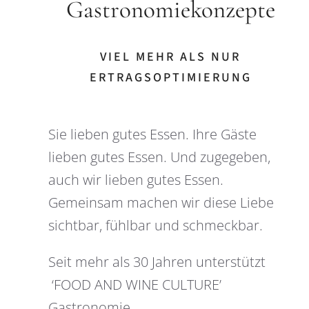
Gastronomiekonzepte
VIEL MEHR ALS NUR
ERTRAGSOPTIMIERUNG
Sie lieben gutes Essen. Ihre Gäste
lieben gutes Essen. Und zugegeben,
auch wir lieben gutes Essen.
Gemeinsam machen wir diese Liebe
sichtbar, fühlbar und schmeckbar.
Seit mehr als 30 Jahren unterstützt
‘FOOD AND WINE CULTURE’
Gastronomie,