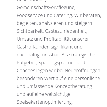
Gemeinschaftsverpflegung,
Foodservice und Catering. Wir beraten,
begleiten, analysieren und steigern
Sichtbarkeit, Gästezufriedenheit,
Umsatz und Profitabilität unserer
Gastro-Kunden signifikant und
nachhaltig messbar. Als strategische
Ratgeber, Sparringspartner und
Coaches legen wir bei Neueröffnungen
besonderen Wert auf eine persönliche
und umfassende Konzeptberatung
und auf eine weitsichtige
Speisekartenoptimierung.