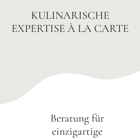
KULINARISCHE
EXPERTISE À LA CARTE
Beratung für
einzigartige