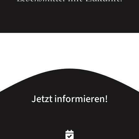
Jetzt informieren!