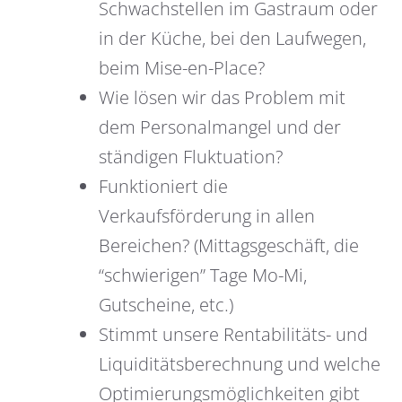
Schwachstellen im Gastraum oder
in der Küche, bei den Laufwegen,
beim Mise-en-Place?
Wie lösen wir das Problem mit
dem Personalmangel und der
ständigen Fluktuation?
Funktioniert die
Verkaufsförderung in allen
Bereichen? (Mittagsgeschäft, die
“schwierigen” Tage Mo-Mi,
Gutscheine, etc.)
Stimmt unsere Rentabilitäts- und
Liquiditätsberechnung und welche
Optimierungsmöglichkeiten gibt