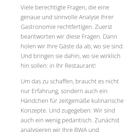
Viele berechtigte Fragen, die eine
genaue und sinnvolle Analyse Ihrer
Gastronomie rechtfertigen. Zuerst
beantworten wir diese Fragen. Dann
holen wir Ihre Gäste da ab, wo sie sind.
Und bringen sie dahin, wo sie wirklich
hin sollen: in Ihr Restaurant!
Um das zu schaffen, braucht es nicht
nur Erfahrung, sondern auch ein
Händchen für zeitgemäße kulinarische
Konzepte. Und zugegeben: Wir sind
auch ein wenig pedantisch. Zunächst
analysieren wir Ihre BWA und