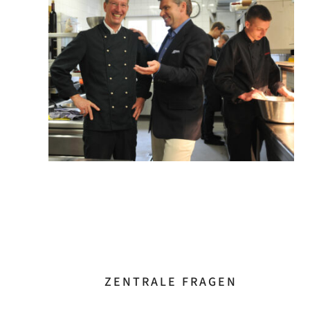
ZENTRALE FRAGEN