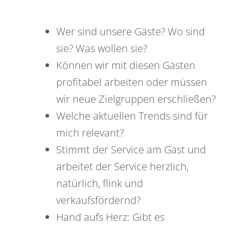
Wer sind unsere Gäste? Wo sind
sie? Was wollen sie?
Können wir mit diesen Gästen
profitabel arbeiten oder müssen
wir neue Zielgruppen erschließen?
Welche aktuellen Trends sind für
mich relevant?
Stimmt der Service am Gast und
arbeitet der Service herzlich,
natürlich, flink und
verkaufsfördernd?
Hand aufs Herz: Gibt es