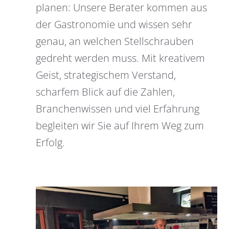
planen: Unsere Berater kommen aus
der Gastronomie und wissen sehr
genau, an welchen Stellschrauben
gedreht werden muss. Mit kreativem
Geist, strategischem Verstand,
scharfem Blick auf die Zahlen,
Branchenwissen und viel Erfahrung
begleiten wir Sie auf Ihrem Weg zum
Erfolg.