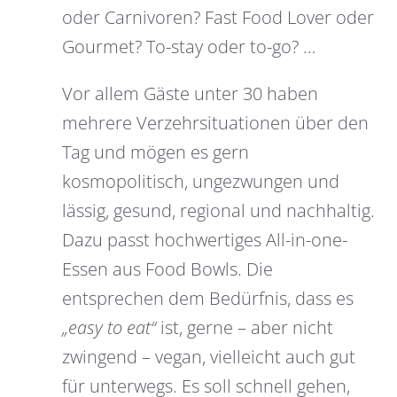
oder Carnivoren? Fast Food Lover oder
Gourmet? To-stay oder to-go? …
Vor allem Gäste unter 30 haben
mehrere Verzehrsituationen über den
Tag und mögen es gern
kosmopolitisch, ungezwungen und
lässig, gesund, regional und nachhaltig.
Dazu passt hochwertiges All-in-one-
Essen aus Food Bowls. Die
entsprechen dem Bedürfnis, dass es
„easy to eat“
ist, gerne – aber nicht
zwingend – vegan, vielleicht auch gut
für unterwegs. Es soll schnell gehen,