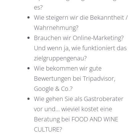
es?
Wie steigern wir die Bekanntheit /
Wahrnehmung?
Brauchen wir Online-Marketing?
Und wenn ja, wie funktioniert das
zielgruppengenau?
Wie bekommen wir gute
Bewertungen bei Tripadvisor,
Google & Co.?
Wie gehen Sie als Gastroberater
vor und… wieviel kostet eine
Beratung bei FOOD AND WINE
CULTURE?