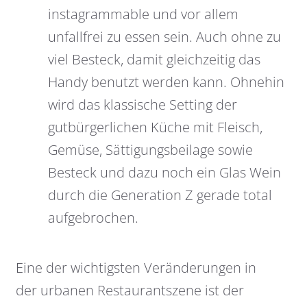
instagrammable und vor allem
unfallfrei zu essen sein. Auch ohne zu
viel Besteck, damit gleichzeitig das
Handy benutzt werden kann. Ohnehin
wird das klassische Setting der
gutbürgerlichen Küche mit Fleisch,
Gemüse, Sättigungsbeilage sowie
Besteck und dazu noch ein Glas Wein
durch die Generation Z gerade total
aufgebrochen.
Eine der wichtigsten Veränderungen in
der urbanen Restaurantszene ist der