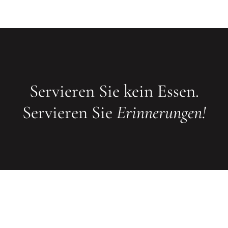
Servieren Sie kein Essen.
Servieren Sie
Erinnerungen!