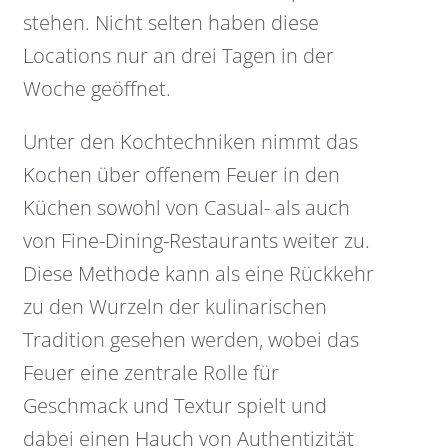
stehen.
Nicht selten haben diese
Locations nur an drei Tagen in der
Woche geöffnet.
Unter den Kochtechniken nimmt das
Kochen über offenem Feuer in den
Küchen sowohl von Casual- als auch
von Fine-Dining-Restaurants weiter zu.
Diese Methode kann als eine Rückkehr
zu den Wurzeln der kulinarischen
Tradition gesehen werden, wobei das
Feuer eine zentrale Rolle für
Geschmack und Textur spielt und
dabei einen Hauch von Authentizität