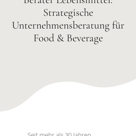
Strategische
Unternehmensberatung für
Food & Beverage
Seit mehr als 30 Jahren