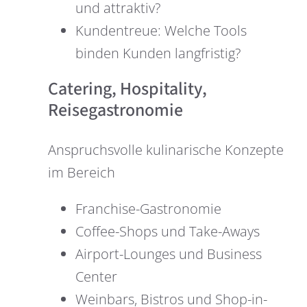
und attraktiv?
Kundentreue: Welche Tools
binden Kunden langfristig?
Catering, Hospitality,
Reisegastronomie
Anspruchsvolle kulinarische Konzepte
im Bereich
Franchise-Gastronomie
Coffee-Shops und Take-Aways
Airport-Lounges und Business
Center
Weinbars, Bistros und Shop-in-