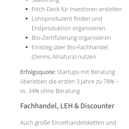
Pitch-Deck für Investoren erstellen
Lohnproduzent finden und
Erstproduktion organisieren
Bio-Zertifizierung organisieren
Einstieg über Bio-Fachhandel
(Denns, Alnatura) nutzen
Erfolgsquote:
Startups mit Beratung
überleben die ersten 3 Jahre zu 78% –
vs. 34% ohne Beratung.
Fachhandel, LEH & Discounter
Auch große Einzelhandelsketten und