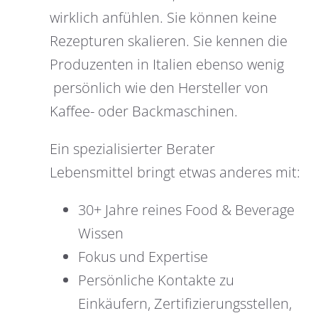
wirklich anfühlen. Sie können keine
Rezepturen skalieren. Sie kennen die
Produzenten in Italien ebenso wenig
persönlich wie den Hersteller von
Kaffee- oder Backmaschinen.
Ein spezialisierter Berater
Lebensmittel bringt etwas anderes mit:
30+ Jahre reines Food & Beverage
Wissen
Fokus und Expertise
Persönliche Kontakte zu
Einkäufern, Zertifizierungsstellen,