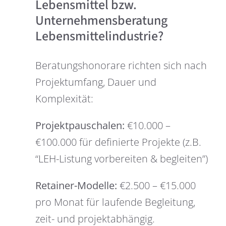
Lebensmittel bzw.
Unternehmensberatung
Lebensmittelindustrie?
Beratungshonorare richten sich nach
Projektumfang, Dauer und
Komplexität:
Projektpauschalen:
€10.000 –
€100.000 für definierte Projekte (z.B.
“LEH-Listung vorbereiten & begleiten”)
Retainer-Modelle:
€2.500 – €15.000
pro Monat für laufende Begleitung,
zeit- und projektabhängig.