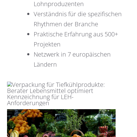
Lohnproduzenten
Verständnis für die spezifischen
Rhythmen der Branche
Praktische Erfahrung aus 500+
Projekten
Netzwerk in 7 europäischen
Ländern