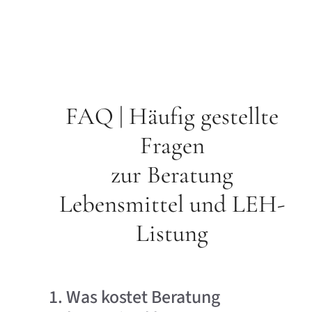
FAQ | Häufig gestellte
Fragen
zur Beratung
Lebensmittel und LEH-
Listung
1. Was kostet Beratung