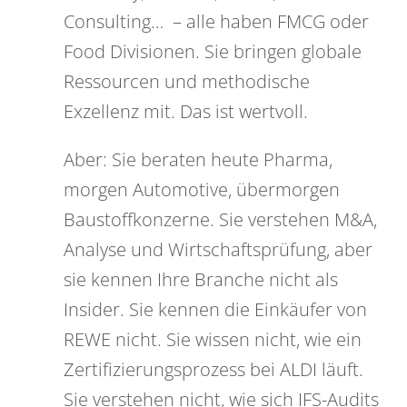
Consulting… – alle haben FMCG oder
Food Divisionen. Sie bringen globale
Ressourcen und methodische
Exzellenz mit. Das ist wertvoll.
Aber: Sie beraten heute Pharma,
morgen Automotive, übermorgen
Baustoffkonzerne. Sie verstehen M&A,
Analyse und Wirtschaftsprüfung, aber
sie kennen Ihre Branche nicht als
Insider. Sie kennen die Einkäufer von
REWE nicht. Sie wissen nicht, wie ein
Zertifizierungsprozess bei ALDI läuft.
Sie verstehen nicht, wie sich IFS-Audits