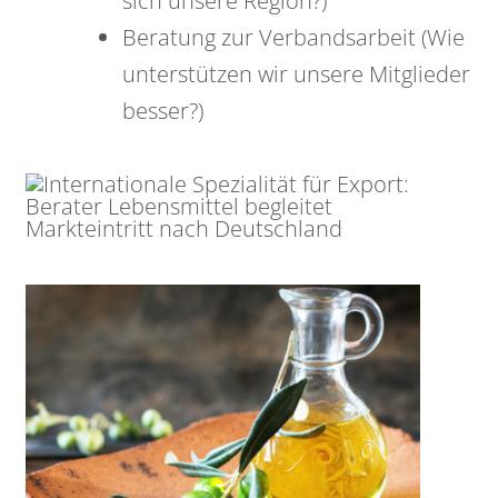
sich unsere Region?)
Beratung zur Verbandsarbeit (Wie
unterstützen wir unsere Mitglieder
besser?)