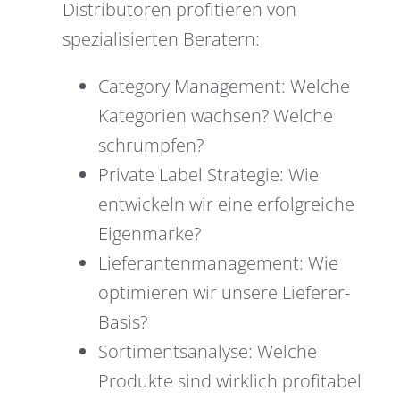
Distributoren profitieren von
spezialisierten Beratern:
Category Management: Welche
Kategorien wachsen? Welche
schrumpfen?
Private Label Strategie: Wie
entwickeln wir eine erfolgreiche
Eigenmarke?
Lieferantenmanagement: Wie
optimieren wir unsere Lieferer-
Basis?
Sortimentsanalyse: Welche
Produkte sind wirklich profitabel