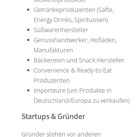
Getränkeproduzenten (Säfte,
Energy Drinks, Spirituosen)
Süßwarenhersteller
Genusshandwerker, Hofläden,
Manufakturen
Bäckereien und Snack-Hersteller
Convenience & Ready-to-Eat
Produzenten
Importeure (um Produkte in
Deutschland/Europa zu verkaufen)
Startups & Gründer
Gründer stehen vor anderen