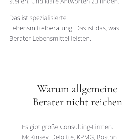
stellen. Und klare Antworten zu finden.
Das ist spezialisierte
Lebensmittelberatung. Das ist das, was
Berater Lebensmittel leisten.
Warum allgemeine
Berater nicht reichen
Es gibt große Consulting-Firmen.
McKinsey, Deloitte, KPMG, Boston