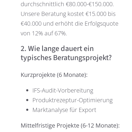
durchschnittlich €80.000-€150.000.
Unsere Beratung kostet €15.000 bis
€40.000 und erhöht die Erfolgsquote
von 12% auf 67%.
2. Wie lange dauert ein
typisches Beratungsprojekt?
Kurzprojekte (6 Monate):
IFS-Audit-Vorbereitung
Produktrezeptur-Optimierung
Marktanalyse für Export
Mittelfristige Projekte (6-12 Monate):