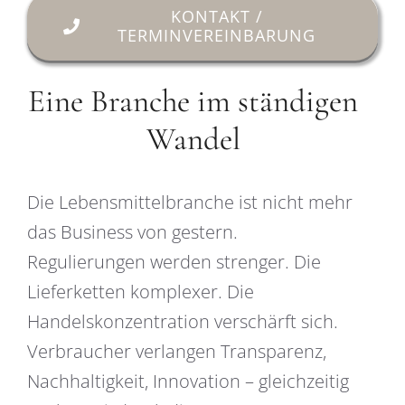
KONTAKT /
TERMINVEREINBARUNG
Eine Branche im ständigen
Wandel
Die Lebensmittelbranche ist nicht mehr
das Business von gestern.
Regulierungen werden strenger. Die
Lieferketten komplexer. Die
Handelskonzentration verschärft sich.
Verbraucher verlangen Transparenz,
Nachhaltigkeit, Innovation – gleichzeitig