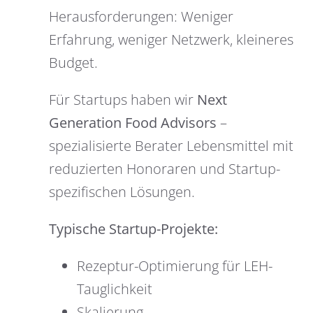
Herausforderungen: Weniger
Erfahrung, weniger Netzwerk, kleineres
Budget.
Für Startups haben wir
Next
Generation Food Advisors
–
spezialisierte Berater Lebensmittel mit
reduzierten Honoraren und Startup-
spezifischen Lösungen.
Typische Startup-Projekte:
Rezeptur-Optimierung für LEH-
Tauglichkeit
Skalierung