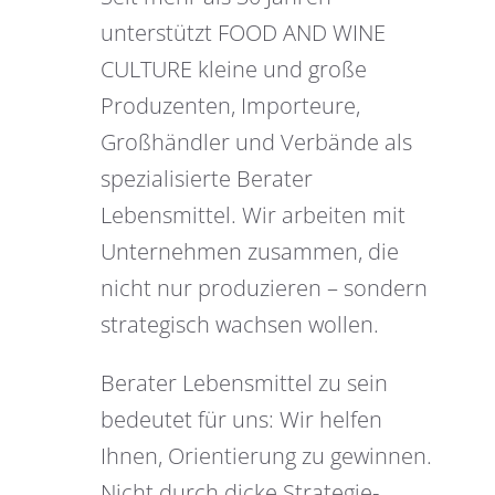
unterstützt FOOD AND WINE
CULTURE kleine und große
Produzenten, Importeure,
Großhändler und Verbände als
spezialisierte Berater
Lebensmittel. Wir arbeiten mit
Unternehmen zusammen, die
nicht nur produzieren – sondern
strategisch wachsen wollen.
Berater Lebensmittel zu sein
bedeutet für uns: Wir helfen
Ihnen, Orientierung zu gewinnen.
Nicht durch dicke Strategie-