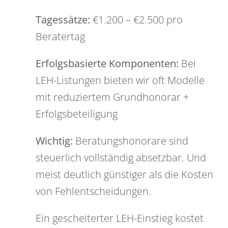
Tagessätze:
€1.200 – €2.500 pro
Beratertag
Erfolgsbasierte Komponenten:
Bei
LEH-Listungen bieten wir oft Modelle
mit reduziertem Grundhonorar +
Erfolgsbeteiligung
Wichtig:
Beratungshonorare sind
steuerlich vollständig absetzbar. Und
meist deutlich günstiger als die Kosten
von Fehlentscheidungen.
Ein gescheiterter LEH-Einstieg kostet