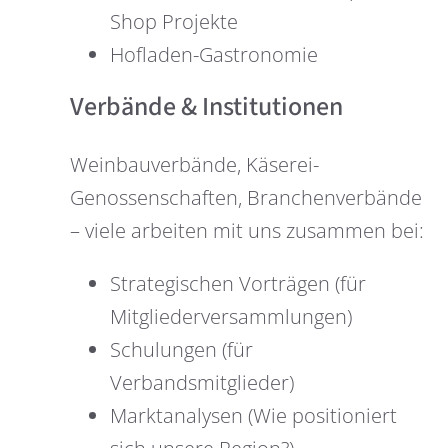
Shop Projekte
Hofladen-Gastronomie
Verbände & Institutionen
Weinbauverbände, Käserei-
Genossenschaften, Branchenverbände
– viele arbeiten mit uns zusammen bei:
Strategischen Vorträgen (für
Mitgliederversammlungen)
Schulungen (für
Verbandsmitglieder)
Marktanalysen (Wie positioniert