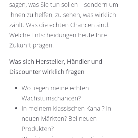
sagen, was Sie tun sollen – sondern um
Ihnen zu helfen, zu sehen, was wirklich
zählt. Was die echten Chancen sind.
Welche Entscheidungen heute Ihre
Zukunft prägen.
Was sich Hersteller, Händler und
Discounter wirklich fragen
Wo liegen meine echten
Wachstumschancen?
In meinem klassischen Kanal? In
neuen Märkten? Bei neuen
Produkten?