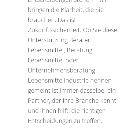
bringen die Klarheit, die Sie
brauchen. Das ist
Zukunftssicherheit. Ob Sie diese
Unterstützung Berater
Lebensmittel, Beratung
Lebensmittel oder
Unternehmensberatung
Lebensmittelindustrie nennen –
gemeint ist immer dasselbe: ein
Partner, der Ihre Branche kennt
und Ihnen hilft, die richtigen
Entscheidungen zu treffen.