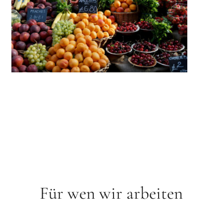
Für wen wir arbeiten