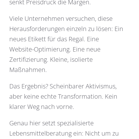
senkt Preisdruck die Margen.
Viele Unternehmen versuchen, diese
Herausforderungen einzeln zu lösen: Ein
neues Etikett für das Regal. Eine
Website-Optimierung. Eine neue
Zertifizierung. Kleine, isolierte
Maßnahmen.
Das Ergebnis? Scheinbarer Aktivismus,
aber keine echte Transformation. Kein
klarer Weg nach vorne.
Genau hier setzt spezialisierte
Lebensmittelberatung ein: Nicht um zu