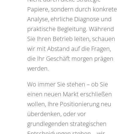
Papiere, sondern durch konkrete
Analyse, ehrliche Diagnose und
praktische Begleitung. Während
Sie Ihren Betrieb leiten, schauen
wir mit Abstand auf die Fragen,
die Ihr Geschäft morgen prägen
werden.
Wo immer Sie stehen – ob Sie
einen neuen Markt erschließen
wollen, Ihre Positionierung neu
überdenken, oder vor
grundlegenden strategischen
Entscheidungen stehen – wir