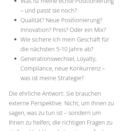
Was ist meine echte Positionierung
– und passt sie noch?
Qualität? Neue Positionierung?
Innovation? Preis? Oder ein Mix?
Wie sichere ich mein Geschäft für
die nächsten 5-10 Jahre ab?
Generationswechsel, Loyalty,
Compliance, neue Konkurrenz –
was ist meine Strategie?
Die ehrliche Antwort: Sie brauchen
externe Perspektive. Nicht, um Ihnen zu
sagen, was zu tun ist – sondern um
Ihnen zu helfen, die richtigen Fragen zu