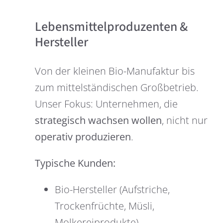
Lebensmittelproduzenten &
Hersteller
Von der kleinen Bio-Manufaktur bis
zum mittelständischen Großbetrieb.
Unser Fokus: Unternehmen, die
strategisch wachsen wollen
, nicht nur
operativ produzieren
.
Typische Kunden:
Bio-Hersteller (Aufstriche,
Trockenfrüchte, Müsli,
Molkereiprodukte)