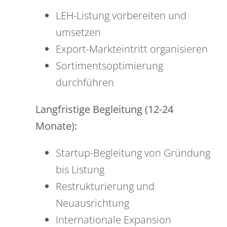
LEH-Listung vorbereiten und
umsetzen
Export-Markteintritt organisieren
Sortimentsoptimierung
durchführen
Langfristige Begleitung (12-24
Monate):
Startup-Begleitung von Gründung
bis Listung
Restrukturierung und
Neuausrichtung
Internationale Expansion