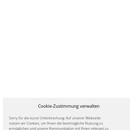
Cookie-Zustimmung verwalten
Sorry für die kurze Unterbrechung: Auf unserer Webseite
nutzen wir Cookies, um Ihnen die bestmögliche Nutzung zu
ermöglichen und unsere Kommunikation mit Ihnen relevant zu