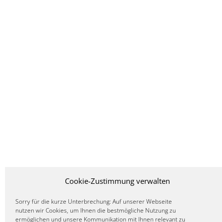
Cookie-Zustimmung verwalten
Sorry für die kurze Unterbrechung: Auf unserer Webseite
nutzen wir Cookies, um Ihnen die bestmögliche Nutzung zu
ermöglichen und unsere Kommunikation mit Ihnen relevant zu