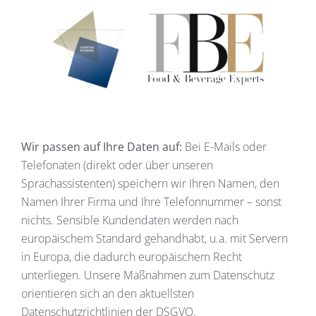
Wir passen auf Ihre Daten auf:
Bei E-Mails oder
Telefonaten (direkt oder über unseren
Sprachassistenten) speichern wir Ihren Namen, den
Namen Ihrer Firma und Ihre Telefonnummer – sonst
nichts. Sensible Kundendaten werden nach
europäischem Standard gehandhabt, u.a. mit Servern
in Europa, die dadurch europäischem Recht
unterliegen. Unsere Maßnahmen zum Datenschutz
orientieren sich an den aktuellsten
Datenschutzrichtlinien der DSGVO.