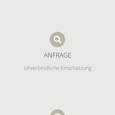
ANFRAGE
Unverbindliche Einschätzung