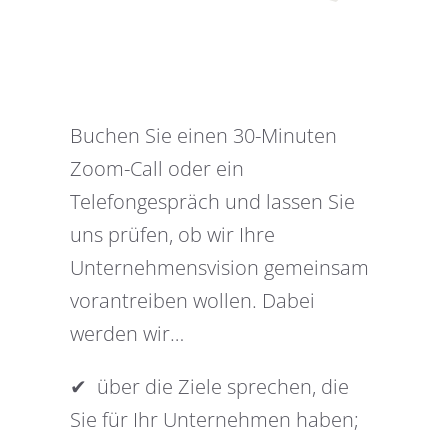
Buchen Sie einen 30-Minuten
Zoom-Call oder ein
Telefongespräch und lassen Sie
uns prüfen, ob wir Ihre
Unternehmensvision gemeinsam
vorantreiben wollen. Dabei
werden wir…
✔︎ über die Ziele sprechen, die
Sie für Ihr Unternehmen haben;