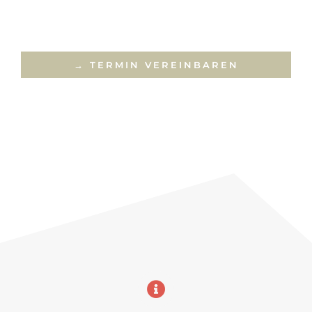
→ TERMIN VEREINBAREN