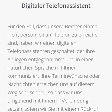
Digitaler Telefonassistent
Für den Fall, dass unsere Berater einmal
nicht persönlich am Telefon zu erreichen
sind, haben wir einen digitalen
Telefonassistenten geschaltet, der Ihre
Anliegen entgegennimmt und in einer
natürlichen Sprache mit Ihnen
kommuniziert. Ihre Terminwünsche oder
Nachrichten erreichen uns auf diesem
Weg sehr schnell, so dass wir uns
umgehend mit Ihnen in Verbindung
setzen, sofern wir Sie mit einem Rückruf