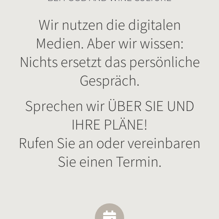
Wir nutzen die digitalen
Medien. Aber wir wissen:
Nichts ersetzt das persönliche
Gespräch.
Sprechen wir ÜBER SIE UND
IHRE PLÄNE!
Rufen Sie an oder vereinbaren
Sie einen Termin.