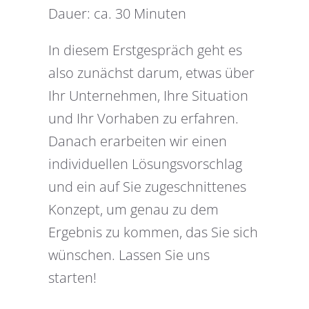
Dauer: ca. 30 Minuten
In diesem Erstgespräch geht es
also zunächst darum, etwas über
Ihr Unternehmen, Ihre Situation
und Ihr Vorhaben zu erfahren.
Danach erarbeiten wir einen
individuellen Lösungsvorschlag
und ein auf Sie zugeschnittenes
Konzept, um genau zu dem
Ergebnis zu kommen, das Sie sich
wünschen. Lassen Sie uns
starten!