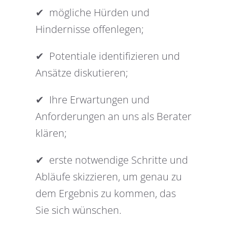
✔︎ mögliche Hürden und
Hindernisse offenlegen;
✔︎ Potentiale identifizieren und
Ansätze diskutieren;
✔︎ Ihre Erwartungen und
Anforderungen an uns als Berater
klären;
✔︎ erste notwendige Schritte und
Abläufe skizzieren, um genau zu
dem Ergebnis zu kommen, das
Sie sich wünschen.