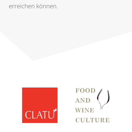
erreichen können.