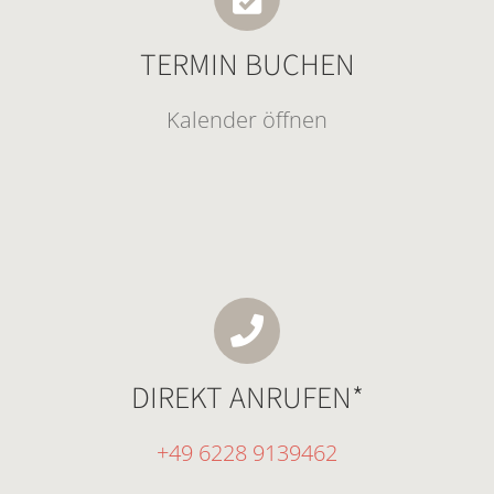
TERMIN BUCHEN
Kalender öffnen
DIREKT ANRUFEN*
+49 6228 9139462