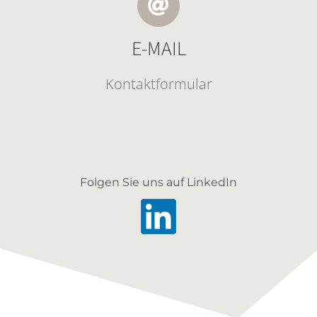
E-MAIL
Kontaktformular
Folgen Sie uns auf LinkedIn