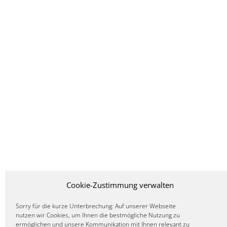
Cookie-Zustimmung verwalten
Sorry für die kurze Unterbrechung: Auf unserer Webseite
nutzen wir Cookies, um Ihnen die bestmögliche Nutzung zu
ermöglichen und unsere Kommunikation mit Ihnen relevant zu