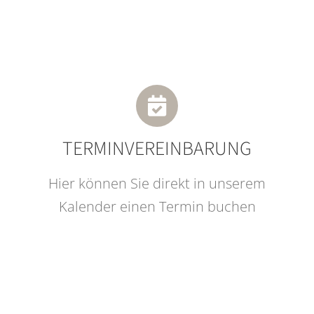
TERMINVEREINBARUNG
Hier können Sie direkt in unserem
Kalender einen Termin buchen