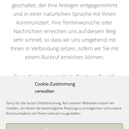
geschaltet, der Ihre Anliegen entgegennimmt
und in einer natürlichen Sprache mit Ihnen
kommuniziert. Ihre Terminwünsche oder
Nachrichten erreichen uns auf diesem Weg
sehr schnell, so dass wir uns umgehend mit
Ihnen in Verbindung setzen, sofern wir Sie mit
einem Rückruf erreichen können.
Consulting Lebensmittel – Beratung Food &
Cookie-Zustimmung
Beverages
verwalten
Sorry für die kurze Unterbrechung: Auf unserer Webseite nutzen wir
Cookies, um Ihnen die bestmögliche Nutzung zu ermöglichen und unsere
Kommunikation mit Ihnen relevant zu gestalten.