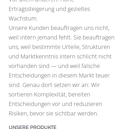
Ertragssteigerung und gezieltes
Wachstum.
Unsere Kunden beauftragen uns nicht,
weil intern jemand fehlt. Sie beauftragen
uns, weil bestimmte Urteile, Strukturen
und Marktkenntnis intern schlicht nicht
vorhanden sind — und weil falsche
Entscheidungen in diesem Markt teuer
sind. Genau dort setzen wir an: Wir
sortieren Komplexität, bereiten
Entscheidungen vor und reduzieren
Risiken, bevor sie sichtbar werden.
UNSERE PRODUKTE