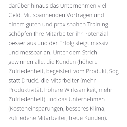
darüber hinaus das Unternehmen viel
Geld. Mit spannenden Vorträgen und
einem guten und praxisnahen Training
schöpfen Ihre Mitarbeiter ihr Potenzial
besser aus und der Erfolg steigt massiv
und messbar an. Unter dem Strich
gewinnen alle: die Kunden (höhere
Zufriedenheit, begeistert vom Produkt, Sog
statt Druck), die Mitarbeiter (mehr
Produktivität, höhere Wirksamkeit, mehr
Zufriedenheit) und das Unternehmen
(Kosteneinsparungen, besseres Klima,
zufriedene Mitarbeiter, treue Kunden).