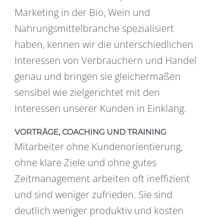
Marketing in der Bio, Wein und
Nahrungsmittelbranche spezialisiert
haben, kennen wir die unterschiedlichen
Interessen von Verbrauchern und Handel
genau und bringen sie gleichermaßen
sensibel wie zielgerichtet mit den
Interessen unserer Kunden in Einklang.
VORTRÄGE, COACHING UND TRAINING
Mitarbeiter ohne Kundenorientierung,
ohne klare Ziele und ohne gutes
Zeitmanagement arbeiten oft ineffizient
und sind weniger zufrieden. Sie sind
deutlich weniger produktiv und kosten