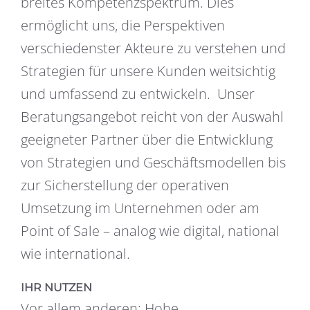
breites Kompetenzspektrum. Dies
ermöglicht uns, die Perspektiven
verschiedenster Akteure zu verstehen und
Strategien für unsere Kunden weitsichtig
und umfassend zu entwickeln. Unser
Beratungsangebot reicht von der Auswahl
geeigneter Partner über die Entwickl­ung
von Strategien und Geschäftsmodellen bis
zur Sicherstellung der operativen
Umsetzung im Unternehmen oder am
Point of Sale – analog wie digital, national
wie international.
IHR NUTZEN
Vor allem anderen: Hohe