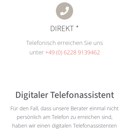
DIREKT *
Telefonisch erreichen Sie uns
unter
+49 (0) 6228 9139462
Digitaler Telefonassistent
Für den Fall, dass unsere Berater einmal nicht
persönlich am Telefon zu erreichen sind,
haben wir einen digitalen Telefonassistenten