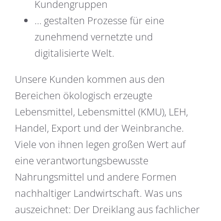
Kundengruppen
… gestalten Prozesse für eine
zunehmend vernetzte und
digitalisierte Welt.
Unsere Kunden kommen aus den
Bereichen ökologisch erzeugte
Lebensmittel, Lebensmittel (KMU), LEH,
Handel, Export und der Weinbranche.
Viele von ihnen legen großen Wert auf
eine verantwortungsbewusste
Nahrungsmittel und andere Formen
nachhaltiger Landwirtschaft. Was uns
auszeichnet: Der Dreiklang aus fachlicher