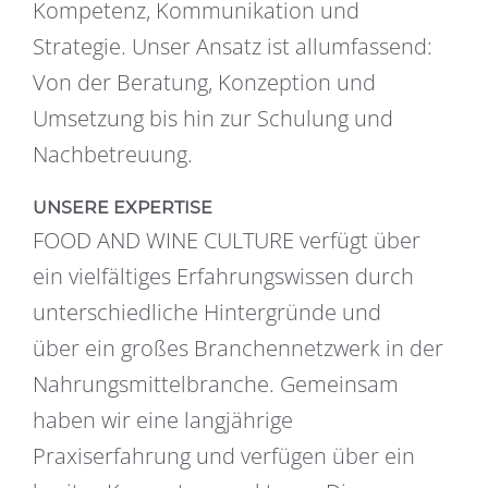
Kompetenz, Kommunikation und
Strategie. Unser Ansatz ist allumfassend:
Von der Beratung, Konzeption und
Umsetzung bis hin zur Schulung und
Nachbetreuung.
UNSERE EXPERTISE
FOOD AND WINE CULTURE verfügt über
ein vielfältiges Erfahrungswissen durch
unterschiedliche Hintergründe und
über ein großes Branchennetzwerk in der
Nahrungsmittelbranche. Gemeinsam
haben wir eine langjährige
Praxiserfahrung und verfügen über ein