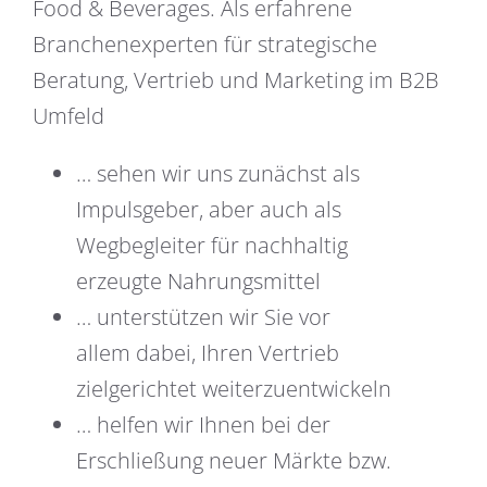
Food & Beverages. Als erfahrene
Branchenexperten für strategische
Beratung, Vertrieb und Marketing im B2B
Umfeld
… sehen wir uns zunächst als
Impulsgeber, aber auch als
Wegbegleiter für nachhaltig
erzeugte Nahrungsmittel
… unterstützen wir Sie vor
allem dabei, Ihren Vertrieb
zielgerichtet weiterzuentwickeln
… helfen wir Ihnen bei der
Erschließung neuer Märkte bzw.