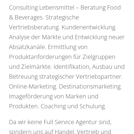
Consulting Lebensmittel – Beratung Food
& Beverages. Strategische
Vertriebsberatung. Kundenentwicklung.
Analyse der Märkte und Entwicklung neuer
Absatzkanäle. Ermittlung von
Produktanforderungen für Zielgruppen
und Zielmärkte. Identifikation, Ausbau und
Betreuung strategischer Vertriebspartner.
Online-Marketing. Destinationsmarketing.
Imageförderung von Marken und
Produkten. Coaching und Schulung.
Da wir keine Full Service Agentur sind,
sondern uns auf Handel, Vertrieb und