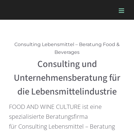
Skip
to
content
Consulting Lebensmittel – Beratung Food &
Beverages
Consulting und
Unternehmensberatung für
die Lebensmittelindustrie
FOOD AND WINE CULTURE ist eine
spezialisierte Beratungsfirma
für Consulting Lebensmittel – Beratung