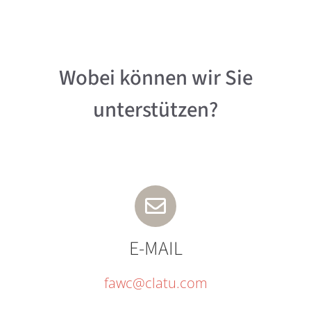
Wobei können wir Sie
unterstützen?
E-MAIL
fawc@clatu.com