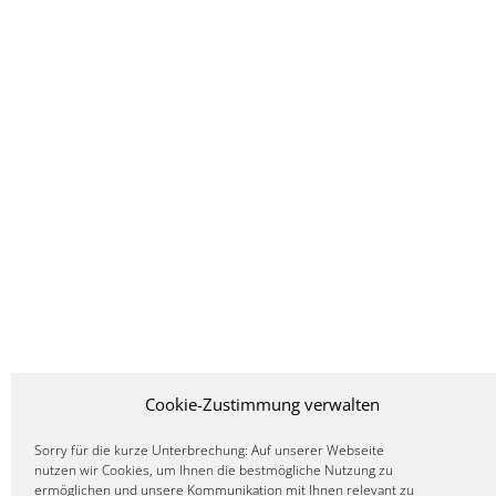
Cookie-Zustimmung verwalten
Sorry für die kurze Unterbrechung: Auf unserer Webseite
nutzen wir Cookies, um Ihnen die bestmögliche Nutzung zu
ermöglichen und unsere Kommunikation mit Ihnen relevant zu