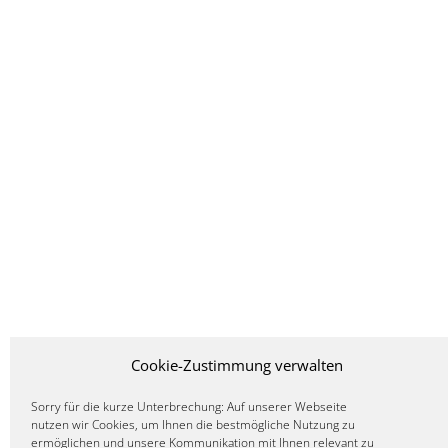
Cookie-Zustimmung verwalten
Sorry für die kurze Unterbrechung: Auf unserer Webseite
nutzen wir Cookies, um Ihnen die bestmögliche Nutzung zu
ermöglichen und unsere Kommunikation mit Ihnen relevant zu