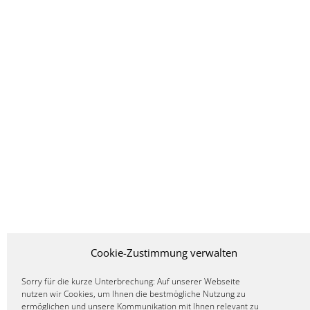
slider1
Cookie-Zustimmung verwalten
Sorry für die kurze Unterbrechung: Auf unserer Webseite
nutzen wir Cookies, um Ihnen die bestmögliche Nutzung zu
ermöglichen und unsere Kommunikation mit Ihnen relevant zu