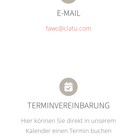
E-MAIL
fawc@clatu.com
TERMINVEREINBARUNG
Hier können Sie direkt in unserem
Kalender einen Termin buchen