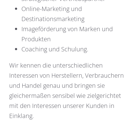
Online-Marketing und
Destinationsmarketing
Imageförderung von Marken und
Produkten
Coaching und Schulung.
Wir kennen die unterschiedlichen
Interessen von Herstellern, Verbrauchern
und Handel genau und bringen sie
gleichermaßen sensibel wie zielgerichtet
mit den Interessen unserer Kunden in
Einklang.