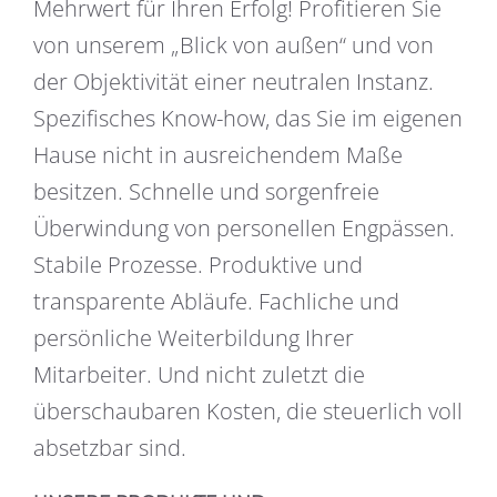
Mehrwert für Ihren Erfolg! Profitieren Sie
von unserem „Blick von außen“ und von
der Objektivität einer neutralen Instanz.
Spezifisches Know-how, das Sie im eigenen
Hause nicht in ausreichendem Maße
besitzen. Schnelle und sorgenfreie
Überwindung von personellen Engpässen.
Stabile Prozesse. Produktive und
transparente Abläufe. Fachliche und
persönliche Weiterbildung Ihrer
Mitarbeiter. Und nicht zuletzt die
überschaubaren Kosten, die steuerlich voll
absetzbar sind.