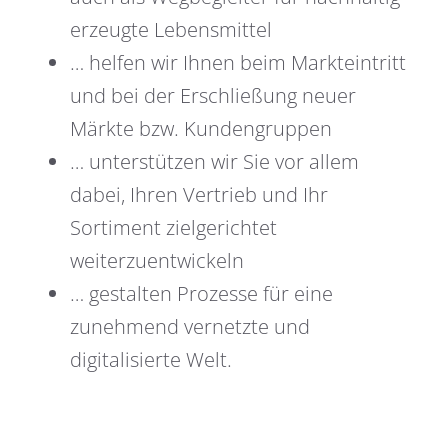
erzeugte Lebensmittel
… helfen wir Ihnen beim Markteintritt
und bei der Erschließung neuer
Märkte bzw. Kundengruppen
… unterstützen wir Sie vor allem
dabei, Ihren Vertrieb und Ihr
Sortiment zielgerichtet
weiterzuentwickeln
… gestalten Prozesse für eine
zunehmend vernetzte und
digitalisierte Welt.