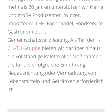
mehr als 30 Jahren unterstützen wir kleine
und große Produzenten, Winzer,
Importeure, LEH, Fachhandel, Foodservice,
Gastronomie und
Gemeinschaftsverpflegung. Als Teil der →
CLATU Gruppe
bieten wir darüber hinaus
die vollständige Palette aller Maßnahmen,
die für die erfolgreiche Einführung,
Neuausrichtung oder Vermarktung von
Lebensmitteln und Getränken erforderlich
ist.