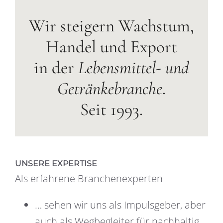
Wir steigern Wachstum,
Handel und Export
in der
Lebensmittel- und
Getränkebranche
.
Seit 1993.
UNSERE EXPERTISE
Als erfahrene Branchenexperten
… sehen wir uns als Impulsgeber, aber
auch als Wegbegleiter für nachhaltig