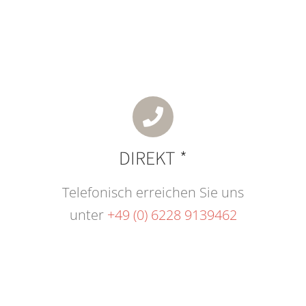
DIREKT *
Telefonisch erreichen Sie uns
unter
+49 (0) 6228 9139462