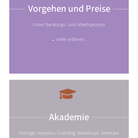
Vorgehen und Preise
Unser Beratungs- und Arbeitsprozess
→ mehr erfahren…
Akademie
Vorträge, Keynotes, Coaching, Workshops, Seminare