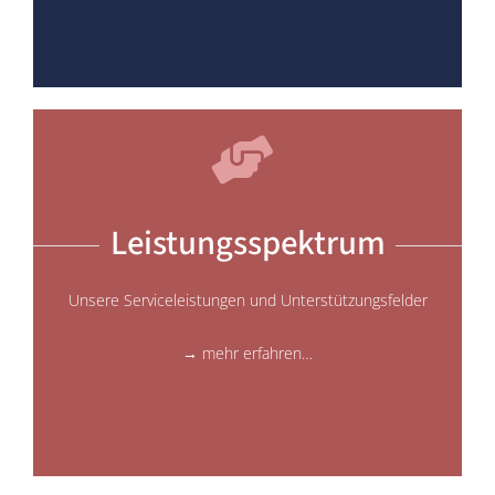
Leistungsspektrum
Unsere Serviceleistungen und Unterstützungsfelder
→ mehr erfahren…