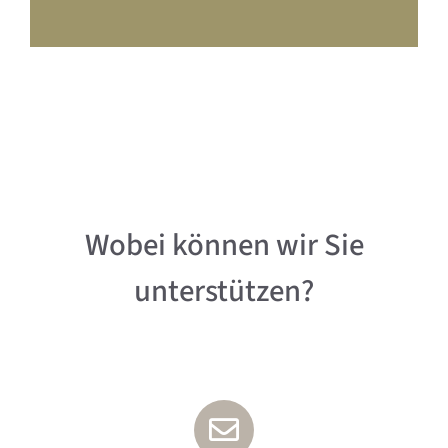
Wobei können wir Sie
unterstützen?