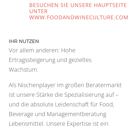
BESUCHEN SIE UNSERE HAUPTSEITE
UNTER
WWW.FOODANDWINECULTURE.COM
IHR NUTZEN
Vor allem anderen: Hohe
Ertragssteigerung und gezieltes
Wachstum.
Als Nischenplayer im großen Beratermarkt
ist unsere Stärke die Spezialisierung auf –
und die absolute Leidenschaft für Food,
Beverage und Managementberatung
Lebensmittel. Unsere Expertise ist ein