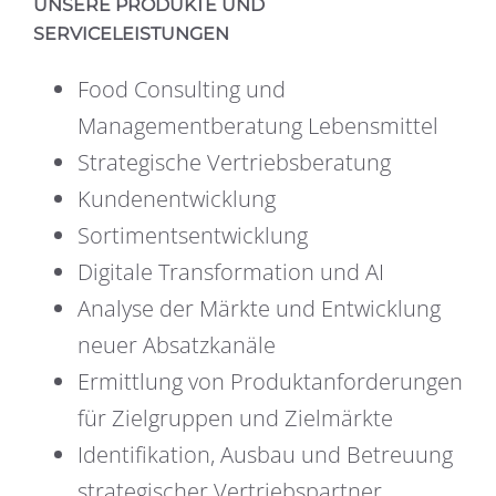
UNSERE PRODUKTE UND
SERVICELEISTUNGEN
Food Consulting und
Managementberatung Lebensmittel
Strategische Vertriebsberatung
Kundenentwicklung
Sortimentsentwicklung
Digitale Transformation und AI
Analyse der Märkte und Entwicklung
neuer Absatzkanäle
Ermittlung von Produktanforderungen
für Zielgruppen und Zielmärkte
Identifikation, Ausbau und Betreuung
strategischer Vertriebspartner