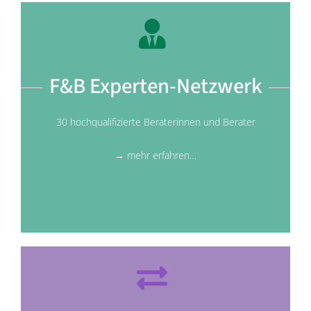
F&B Experten-Netzwerk
30 hochqualifizierte Beraterinnen und Berater
→ mehr erfahren…