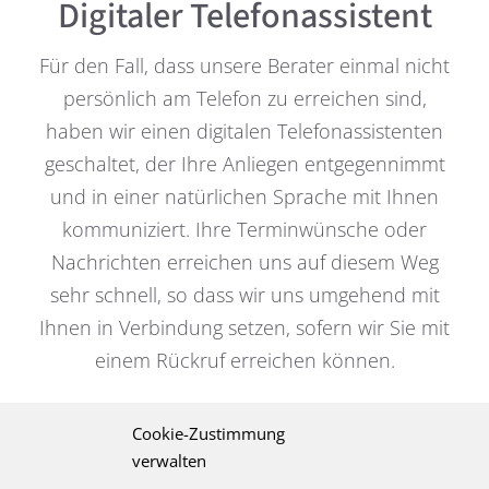
Digitaler Telefonassistent
Für den Fall, dass unsere Berater einmal nicht
persönlich am Telefon zu erreichen sind,
haben wir einen digitalen Telefonassistenten
geschaltet, der Ihre Anliegen entgegennimmt
und in einer natürlichen Sprache mit Ihnen
kommuniziert. Ihre Terminwünsche oder
Nachrichten erreichen uns auf diesem Weg
sehr schnell, so dass wir uns umgehend mit
Ihnen in Verbindung setzen, sofern wir Sie mit
einem Rückruf erreichen können.
Cookie-Zustimmung
Managementberatung Lebensmittel
verwalten