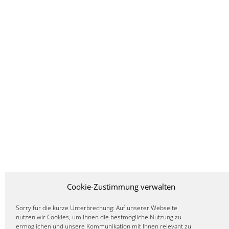
Cookie-Zustimmung verwalten
Sorry für die kurze Unterbrechung: Auf unserer Webseite
nutzen wir Cookies, um Ihnen die bestmögliche Nutzung zu
ermöglichen und unsere Kommunikation mit Ihnen relevant zu